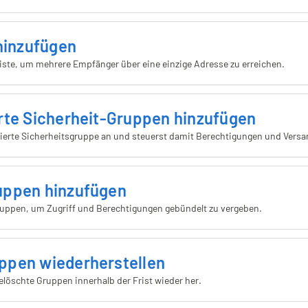
 hinzufügen
erliste, um mehrere Empfänger über eine einzige Adresse zu erreichen.
erte Sicherheit-Gruppen hinzufügen
ivierte Sicherheitsgruppe an und steuerst damit Berechtigungen und Versa
uppen hinzufügen
gruppen, um Zugriff und Berechtigungen gebündelt zu vergeben.
ppen wiederherstellen
gelöschte Gruppen innerhalb der Frist wieder her.