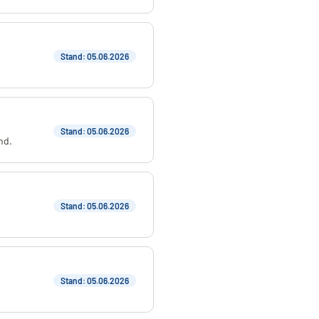
Stand: 05.06.2026
Stand: 05.06.2026
nd.
Stand: 05.06.2026
Stand: 05.06.2026