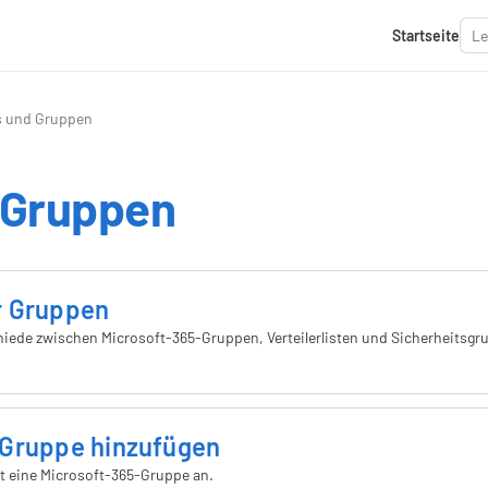
Startseite
 und Gruppen
 Gruppen
r Gruppen
hiede zwischen Microsoft-365-Gruppen, Verteilerlisten und Sicherheitsg
 Gruppe hinzufügen
itt eine Microsoft-365-Gruppe an.