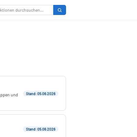
Stand: 05.06.2026
ruppen und
Stand: 05.06.2026