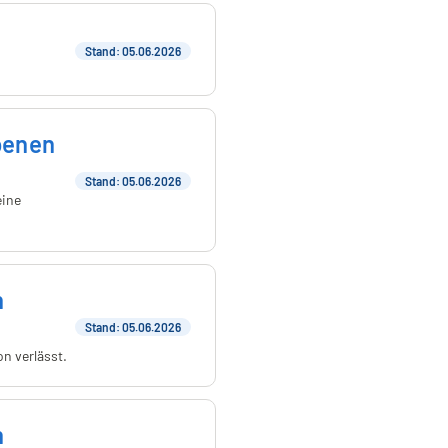
Stand: 05.06.2026
benen
Stand: 05.06.2026
eine
h
Stand: 05.06.2026
n verlässt.
h