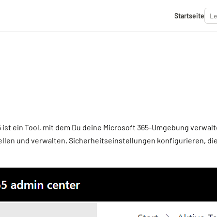
Startseite
 ist ein Tool, mit dem Du deine Microsoft 365-Umgebung verwalt
llen und verwalten, Sicherheitseinstellungen konfigurieren, d