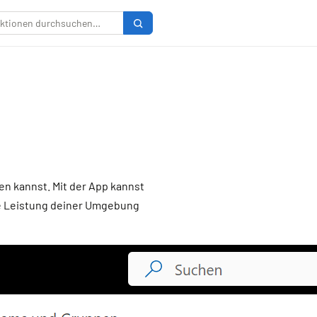
en kannst. Mit der App kannst
ie Leistung deiner Umgebung