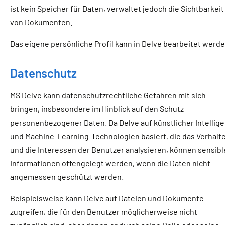
ist kein Speicher für Daten, verwaltet jedoch die Sichtbarkeit
von Dokumenten.
Das eigene persönliche Profil kann in Delve bearbeitet werde
Datenschutz
MS Delve kann datenschutzrechtliche Gefahren mit sich
bringen, insbesondere im Hinblick auf den Schutz
personenbezogener Daten. Da Delve auf künstlicher Intellig
und Machine-Learning-Technologien basiert, die das Verhalt
und die Interessen der Benutzer analysieren, können sensibl
Informationen offengelegt werden, wenn die Daten nicht
angemessen geschützt werden.
Beispielsweise kann Delve auf Dateien und Dokumente
zugreifen, die für den Benutzer möglicherweise nicht