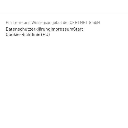
Ein Lern- und Wissensangebot der CERTNET GmbH
Datenschutzerklärung
Impressum
Start
Cookie-Richtlinie (EU)