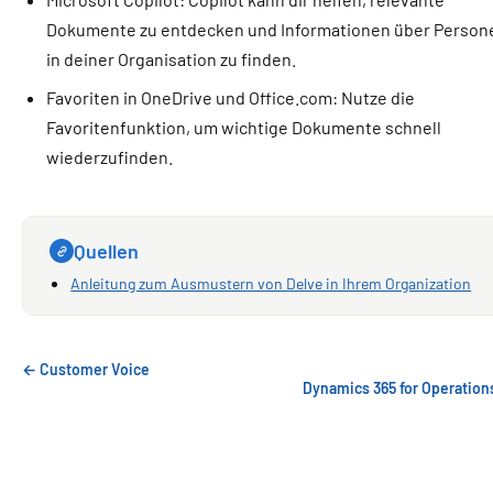
Dokumente zu entdecken und Informationen über Person
in deiner Organisation zu finden.
Favoriten in OneDrive und Office.com: Nutze die
Favoritenfunktion, um wichtige Dokumente schnell
wiederzufinden.
Quellen
Anleitung zum Ausmustern von Delve in Ihrem Organization
← Customer Voice
Dynamics 365 for Operatio