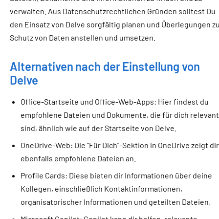
verwalten. Aus Datenschutzrechtlichen Gründen solltest Du
den Einsatz von Delve sorgfältig planen und Überlegungen 
Schutz von Daten anstellen und umsetzen.
Alternativen nach der Einstellung von
Delve
Office-Startseite und Office-Web-Apps: Hier findest du
empfohlene Dateien und Dokumente, die für dich relevan
sind, ähnlich wie auf der Startseite von Delve.
OneDrive-Web: Die “Für Dich”-Sektion in OneDrive zeigt di
ebenfalls empfohlene Dateien an.
Profile Cards: Diese bieten dir Informationen über deine
Kollegen, einschließlich Kontaktinformationen,
organisatorischer Informationen und geteilten Dateien.
Microsoft Copilot: Copilot kann dir helfen, relevante