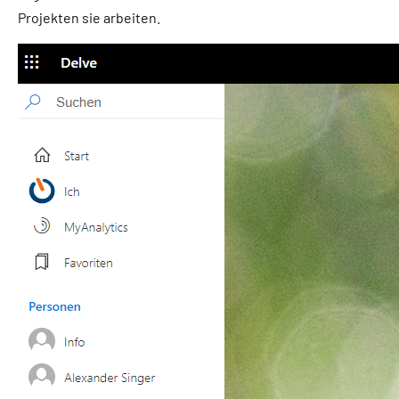
Projekten sie arbeiten.