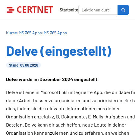
CERTNET
Startseite
Kurse
›
MS 365 Apps
›
MS 365 Apps
Delve (eingestellt)
Stand: 05.06.2026
Delve wurde im Dezember 2024 eingestellt.
Delve ist eine in Microsoft 365 integrierte App, die dir dabei hi
deine Arbeit besser zu organisieren und zu priorisieren. Sie t
dies, indem sie dir relevante Informationen aus deiner
Organisation anzeigt, z. B. Dokumente, E-Mails, Aufgaben und
Dateien. Delve kann dir auch helfen, neue Leute in deiner
Organisation kennenzulernen und zu erfahren, an welchen