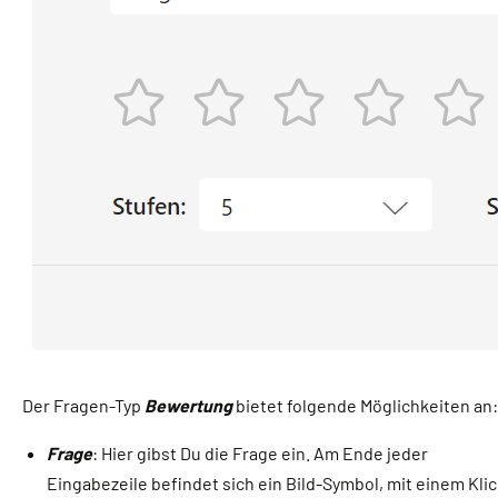
Der Fragen-Typ
Bewertung
bietet folgende Möglichkeiten an:
Frage
: Hier gibst Du die Frage ein. Am Ende jeder
Eingabezeile befindet sich ein Bild-Symbol, mit einem Kli