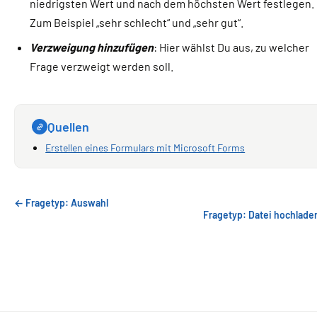
niedrigsten Wert und nach dem höchsten Wert festlegen.
Zum Beispiel „sehr schlecht“ und „sehr gut“.
Verzweigung hinzufügen
: Hier wählst Du aus, zu welcher
Frage verzweigt werden soll.
Quellen
Erstellen eines Formulars mit Microsoft Forms
← Fragetyp: Auswahl
Fragetyp: Datei hochlade