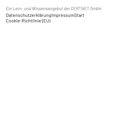
Ein Lern- und Wissensangebot der CERTNET GmbH
Datenschutzerklärung
Impressum
Start
Cookie-Richtlinie (EU)