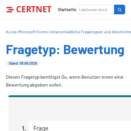
CERTNET
Startseite
Kurse
›
Microsoft Forms
›
Unterschiedliche Fragentypen und Abschnitt
Fragetyp: Bewertung
Stand: 05.06.2026
Diesen Fragetyp benötigst Du, wenn Benutzer:innen eine
Bewertung abgeben sollen.