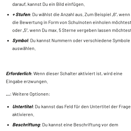
darauf, kannst Du ein Bild einfügen.
+ Stufen
: Du wählst die Anzahl aus. Zum Beispiel „6“, wenn
die Bewertung in Form von Schulnoten einholen möchtest
oder „5“, wenn Du max. 5 Sterne vergeben lassen möchtes
Symbol
: Du kannst Nummern oder verschiedene Symbole
auswählen.
Erforderlich
: Wenn dieser Schalter aktiviert ist, wird eine
Eingabe erzwungen.
…
: Weitere Optionen:
Untertitel
: Du kannst das Feld für den Untertitel der Frage
aktivieren.
Beschriftung
: Du kannst eine Beschriftung vor dem