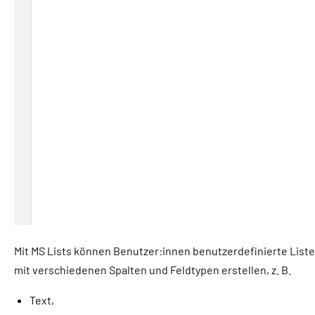
Mit MS Lists können Benutzer:innen benutzerdefinierte List
mit verschiedenen Spalten und Feldtypen erstellen, z. B.
Text,