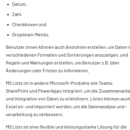
Datum,
Zahl,
Checkboxen und
Dropdown-Menüs.
Benutzer:innen können auch Ansichten erstellen, um Daten i
verschiedenen Formaten und Sortierungen anzuzeigen, und
Regeln und Warnungen erstellen, um Benutzer z.B. über
Änderungen oder Fristen zu informieren.
MS Lists ist in andere Microsoft-Produkte wie Teams,
SharePoint und PowerApps integriert, um die Zusammenarbe
und Integration von Daten zu erleichtern. Listen können auch
Excel ex- und importiert werden, um die Datenanalyse und -
verarbeitung zu verbessern.
MS Lists ist eine flexible und leistungsstarke Lösung für die