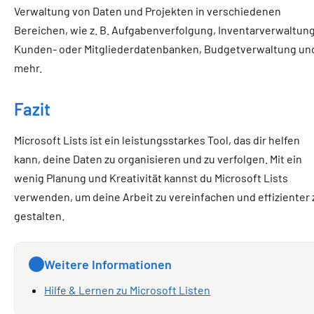
Verwaltung von Daten und Projekten in verschiedenen
Bereichen, wie z. B. Aufgabenverfolgung, Inventarverwaltung
Kunden- oder Mitgliederdatenbanken, Budgetverwaltung un
mehr.
Fazit
Microsoft Lists ist ein leistungsstarkes Tool, das dir helfen
kann, deine Daten zu organisieren und zu verfolgen. Mit ein
wenig Planung und Kreativität kannst du Microsoft Lists
verwenden, um deine Arbeit zu vereinfachen und effizienter 
gestalten.
Weitere Informationen
Hilfe & Lernen zu Microsoft Listen