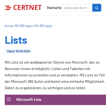
CERTNET
Startseite
Kurse
›
MS 365 Apps
›
MS 365 Apps
Lists
Stand: 05.06.2026
MS Lists ist ein webbasierter Dienst von Microsoft, der es
Benutzer:innen ermöglicht, Listen und Tabellen mit
Informationen zu erstellen und zu verwalten. MS Lists ist Teil
der Microsoft 365 Suite und bietet eine einfache Möglichkeit,
Daten zu organisieren, zu verfolgen und zu teilen.