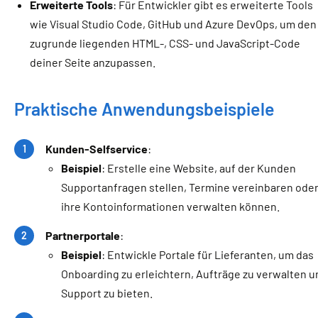
Erweiterte Tools
: Für Entwickler gibt es erweiterte Tools
wie Visual Studio Code, GitHub und Azure DevOps, um den
zugrunde liegenden HTML-, CSS- und JavaScript-Code
deiner Seite anzupassen.
Praktische Anwendungsbeispiele
Kunden-Selfservice
:
Beispiel
: Erstelle eine Website, auf der Kunden
Supportanfragen stellen, Termine vereinbaren ode
ihre Kontoinformationen verwalten können.
Partnerportale
:
Beispiel
: Entwickle Portale für Lieferanten, um das
Onboarding zu erleichtern, Aufträge zu verwalten u
Support zu bieten.