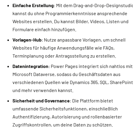
Einfache Erstellung
: Mit dem Drag-and-Drop-Designstudi
kannst du ohne Programmierkenntnisse ansprechende
Websites erstellen. Du kannst Bilder, Videos, Listen und
Formulare einfach hinzufügen.
Vorlagen-Hub
: Nutze anpassbare Vorlagen, um schnell
Websites für häufige Anwendungsfälle wie FAQs,
Terminplanung oder Antragsstellung zu erstellen.
Datenintegration
: Power Pages integriert sich nahtlos mit
Microsoft Dataverse, sodass du Geschäftsdaten aus
verschiedenen Quellen wie Dynamics 365, SQL, SharePoin
und mehr verwenden kannst.
Sicherheit und Governance
: Die Plattform bietet
umfassende Sicherheitsfunktionen, einschließlich
Authentifizierung, Autorisierung und rollenbasierter
Zugriffskontrollen, um deine Daten zu schützen.