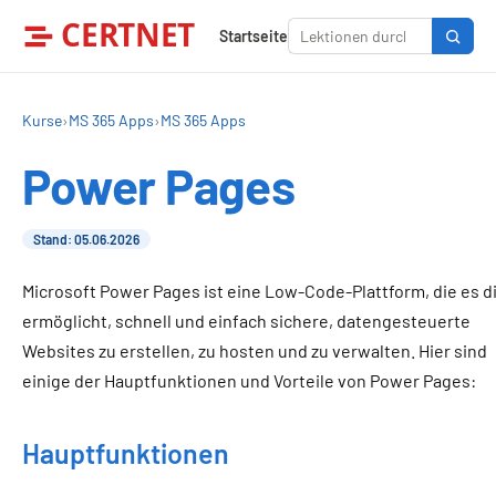
CERTNET
Startseite
Kurse
›
MS 365 Apps
›
MS 365 Apps
Power Pages
Stand: 05.06.2026
Microsoft Power Pages ist eine Low-Code-Plattform, die es di
ermöglicht, schnell und einfach sichere, datengesteuerte
Websites zu erstellen, zu hosten und zu verwalten. Hier sind
einige der Hauptfunktionen und Vorteile von Power Pages:
Hauptfunktionen