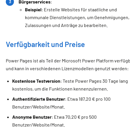
Bürgerservices
:
Beispiel
: Erstelle Websites für staatliche und
kommunale Dienstleistungen, um Genehmigungen,
Zulassungen und Anträge zu bearbeiten.
Verfügbarkeit und Preise
Power Pages ist als Teil der Microsoft Power Platform verfüg
und kann in verschiedenen Lizenzmodellen genutzt werden:
Kostenlose Testversion
: Teste Power Pages 30 Tage lang
kostenlos, um die Funktionen kennenzulernen.
Authentifizierte Benutzer
: Etwa 187,20 € pro 100
Benutzer/Website/Monat.
Anonyme Benutzer
: Etwa 70,20 € pro 500
Benutzer/Website/Monat.