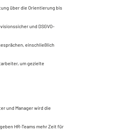
ung über die Orientierung bis
evisionssicher und DSGVO-
gesprächen, einschließlich
arbeiter, um gezielte
ter und Manager wird die
 geben HR-Teams mehr Zeit für