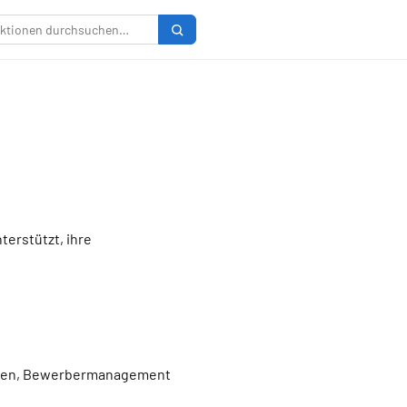
erstützt, ihre
ungen, Bewerbermanagement