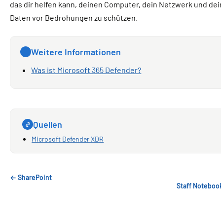
das dir helfen kann, deinen Computer, dein Netzwerk und de
Daten vor Bedrohungen zu schützen.
Weitere Informationen
Was ist Microsoft 365 Defender?
Quellen
Microsoft Defender XDR
← SharePoint
Staff Noteboo