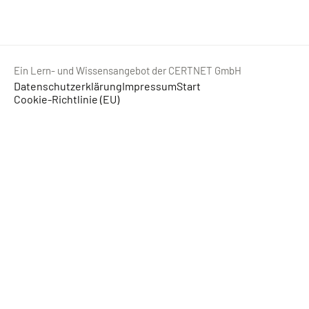
Ein Lern- und Wissensangebot der CERTNET GmbH
Datenschutzerklärung
Impressum
Start
Cookie-Richtlinie (EU)