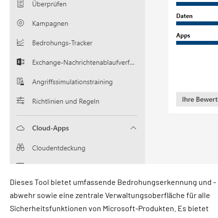
Dieses Tool bietet umfassende Bedrohungserkennung und -
abwehr sowie eine zentrale Verwaltungsoberfläche für alle
Sicherheitsfunktionen von Microsoft-Produkten. Es bietet