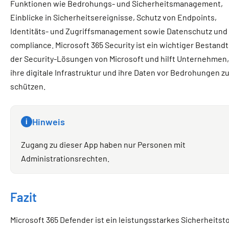
Funktionen wie Bedrohungs- und Sicherheitsmanagement,
Einblicke in Sicherheitsereignisse, Schutz von Endpoints,
Identitäts- und Zugriffsmanagement sowie Datenschutz und 
compliance. Microsoft 365 Security ist ein wichtiger Bestandt
der Security-Lösungen von Microsoft und hilft Unternehmen,
ihre digitale Infrastruktur und ihre Daten vor Bedrohungen z
schützen.
Hinweis
i
Zugang zu dieser App haben nur Personen mit
Administrationsrechten.
Fazit
Microsoft 365 Defender ist ein leistungsstarkes Sicherheitsto