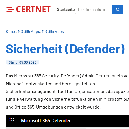
CERTNET
Startseite
Kurse
›
MS 365 Apps
›
MS 365 Apps
Sicherheit (Defender)
Stand: 05.06.2026
Das Microsoft 365 Security (Defender) Admin Center ist ein v
Microsoft entwickeltes und bereitgestelltes
Sicherheitsmanagement-Tool für Organisationen, das spezie
für die Verwaltung von Sicherheitsfunktionen in Microsoft 36
und Office 365-Umgebungen entwickelt wurde.