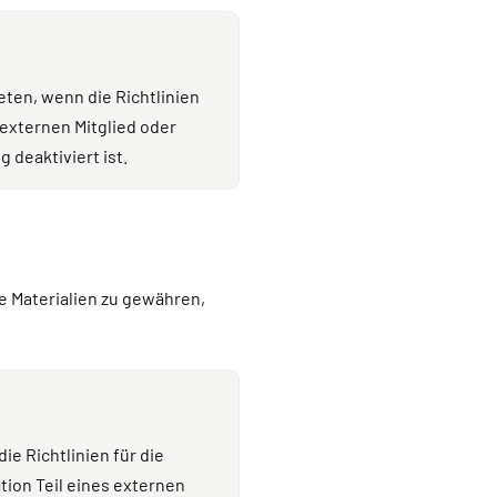
ten, wenn die Richtlinien
 externen Mitglied oder
 deaktiviert ist.
 Materialien zu gewähren,
 Richtlinien für die
tion Teil eines externen