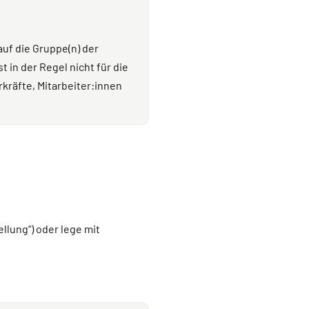
auf die Gruppe(n) der
 in der Regel nicht für die
kräfte, Mitarbeiter:innen
llung“) oder lege mit