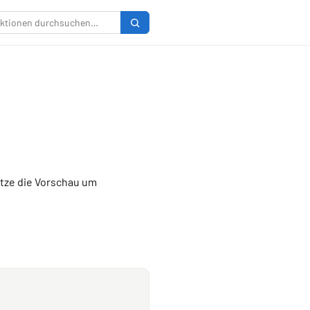
utze die Vorschau um