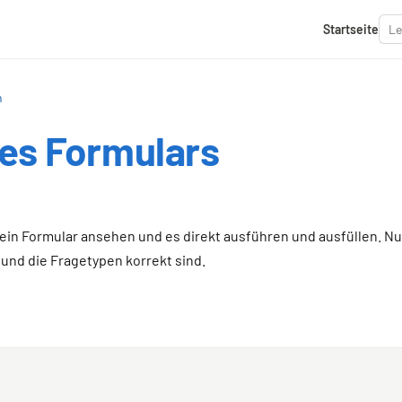
Startseite
n
es Formulars
dein Formular ansehen und es direkt ausführen und ausfüllen. N
 und die Fragetypen korrekt sind.