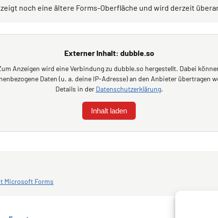
 zeigt noch eine ältere Forms-Oberfläche und wird derzeit überar
Externer Inhalt: dubble.so
Zum Anzeigen wird eine Verbindung zu dubble.so hergestellt. Dabei könne
nenbezogene Daten (u. a. deine IP-Adresse) an den Anbieter übertragen w
Details in der
Datenschutzerklärung
.
Inhalt laden
it Microsoft Forms