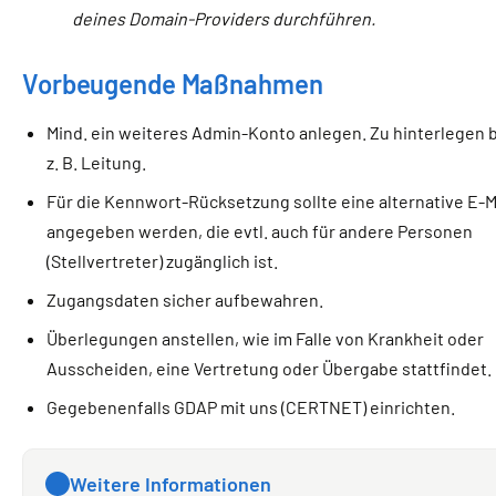
deines Domain-Providers durchführen.
Vorbeugende Maßnahmen
Mind. ein weiteres Admin-Konto anlegen. Zu hinterlegen 
z. B. Leitung.
Für die Kennwort-Rücksetzung sollte eine alternative E-M
angegeben werden, die evtl. auch für andere Personen
(Stellvertreter) zugänglich ist.
Zugangsdaten sicher aufbewahren.
Überlegungen anstellen, wie im Falle von Krankheit oder
Ausscheiden, eine Vertretung oder Übergabe stattfindet.
Gegebenenfalls GDAP mit uns (CERTNET) einrichten.
Weitere Informationen