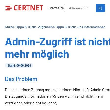
CERTNET
Startseite
Kurse
›
Tipps & Tricks
›
Allgemeine Tipps & Tricks und Informationen
Admin-Zugriff ist nich
mehr möglich
Stand: 06.06.2026
Das Problem
Du hast keinen Zugang mehr zu deinem Microsoft Admin Cent
Die Zugangsinformationen für den Admin sind nicht mehr
verfügbar, oder nicht bekannt.