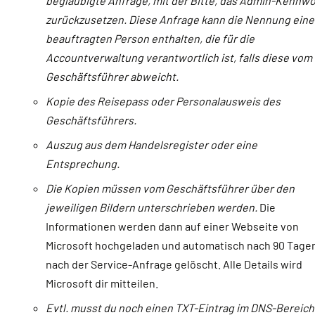
beglaubigte Anfrage, mit der Bitte, das Admin-Kennwo
zurückzusetzen. Diese Anfrage kann die Nennung eine
beauftragten Person enthalten, die für die
Accountverwaltung verantwortlich ist, falls diese vom
Geschäftsführer abweicht.
Kopie des Reisepass oder Personalausweis des
Geschäftsführers.
Auszug aus dem Handelsregister oder eine
Entsprechung.
Die Kopien müssen vom Geschäftsführer über den
jeweiligen Bildern unterschrieben werden.
Die
Informationen werden dann auf einer Webseite von
Microsoft hochgeladen und automatisch nach 90 Tage
nach der Service-Anfrage gelöscht. Alle Details wird
Microsoft dir mitteilen.
Evtl. musst du noch einen TXT-Eintrag im DNS-Bereich