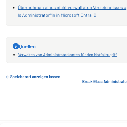
Übernehmen eines nicht verwalteten Verzeichnisses a
ls Administrator*in in Microsoft Entra ID
Quellen
Verwalten von Administratorkonten für den Notfallzugriff
← Speicherort anzeigen lassen
Break Glass Administrat