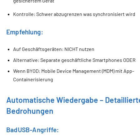
gesichertem Gerät
Kontrolle: Schwer abzugrenzen was synchronisiert wird
Empfehlung:
Auf Geschäftsgeräten: NICHT nutzen
Alternative: Separate geschäftliche Smartphones ODER
Wenn BYOD: Mobile Device Management (MDM) mit App-
Containerisierung
Automatische Wiedergabe – Detailliert
Bedrohungen
BadUSB-Angriffe: