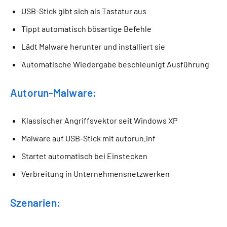
USB-Stick gibt sich als Tastatur aus
Tippt automatisch bösartige Befehle
Lädt Malware herunter und installiert sie
Automatische Wiedergabe beschleunigt Ausführung
Autorun-Malware:
Klassischer Angriffsvektor seit Windows XP
Malware auf USB-Stick mit autorun.inf
Startet automatisch bei Einstecken
Verbreitung in Unternehmensnetzwerken
Szenarien: