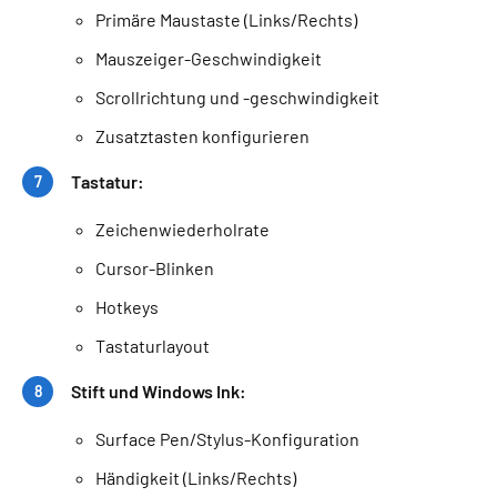
Primäre Maustaste (Links/Rechts)
Mauszeiger-Geschwindigkeit
Scrollrichtung und -geschwindigkeit
Zusatztasten konfigurieren
Tastatur:
Zeichenwiederholrate
Cursor-Blinken
Hotkeys
Tastaturlayout
Stift und Windows Ink:
Surface Pen/Stylus-Konfiguration
Händigkeit (Links/Rechts)