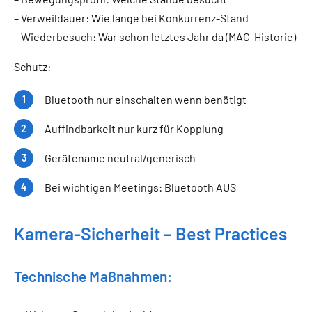
– Verweildauer: Wie lange bei Konkurrenz-Stand
– Wiederbesuch: War schon letztes Jahr da (MAC-Historie)
Schutz:
Bluetooth nur einschalten wenn benötigt
Auffindbarkeit nur kurz für Kopplung
Gerätename neutral/generisch
Bei wichtigen Meetings: Bluetooth AUS
Kamera-Sicherheit – Best Practices
Technische Maßnahmen: