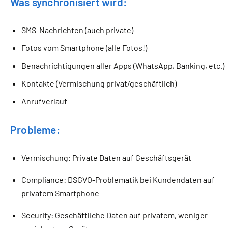
Was synchronisiert wird:
SMS-Nachrichten (auch private)
Fotos vom Smartphone (alle Fotos!)
Benachrichtigungen aller Apps (WhatsApp, Banking, etc.)
Kontakte (Vermischung privat/geschäftlich)
Anrufverlauf
Probleme:
Vermischung: Private Daten auf Geschäftsgerät
Compliance: DSGVO-Problematik bei Kundendaten auf
privatem Smartphone
Security: Geschäftliche Daten auf privatem, weniger