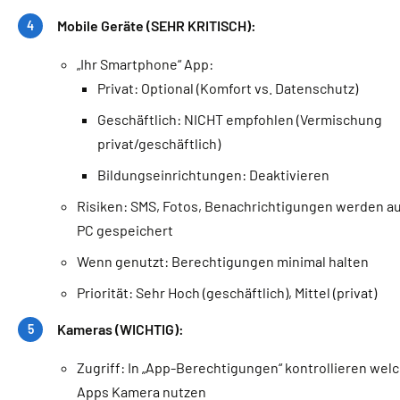
Mobile Geräte (SEHR KRITISCH):
„Ihr Smartphone“ App:
Privat: Optional (Komfort vs. Datenschutz)
Geschäftlich: NICHT empfohlen (Vermischung
privat/geschäftlich)
Bildungseinrichtungen: Deaktivieren
Risiken: SMS, Fotos, Benachrichtigungen werden a
PC gespeichert
Wenn genutzt: Berechtigungen minimal halten
Priorität: Sehr Hoch (geschäftlich), Mittel (privat)
Kameras (WICHTIG):
Zugriff: In „App-Berechtigungen“ kontrollieren wel
Apps Kamera nutzen