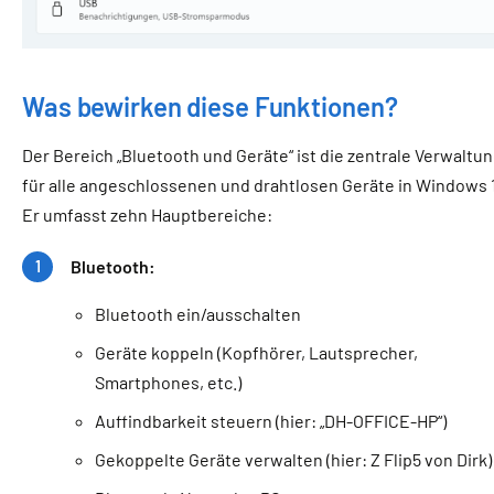
Was bewirken diese Funktionen?
Der Bereich „Bluetooth und Geräte“ ist die zentrale Verwaltu
für alle angeschlossenen und drahtlosen Geräte in Windows 1
Er umfasst zehn Hauptbereiche:
Bluetooth:
Bluetooth ein/ausschalten
Geräte koppeln (Kopfhörer, Lautsprecher,
Smartphones, etc.)
Auffindbarkeit steuern (hier: „DH-OFFICE-HP“)
Gekoppelte Geräte verwalten (hier: Z Flip5 von Dirk)