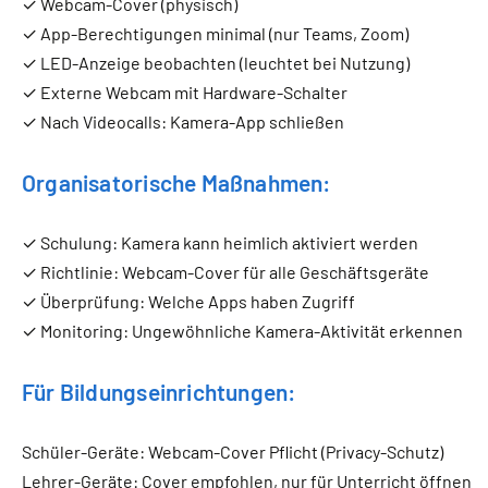
✓ Webcam-Cover (physisch)
✓ App-Berechtigungen minimal (nur Teams, Zoom)
✓ LED-Anzeige beobachten (leuchtet bei Nutzung)
✓ Externe Webcam mit Hardware-Schalter
✓ Nach Videocalls: Kamera-App schließen
Organisatorische Maßnahmen:
✓ Schulung: Kamera kann heimlich aktiviert werden
✓ Richtlinie: Webcam-Cover für alle Geschäftsgeräte
✓ Überprüfung: Welche Apps haben Zugriff
✓ Monitoring: Ungewöhnliche Kamera-Aktivität erkennen
Für Bildungseinrichtungen:
Schüler-Geräte: Webcam-Cover Pflicht (Privacy-Schutz)
Lehrer-Geräte: Cover empfohlen, nur für Unterricht öffnen