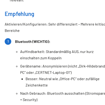
Empfehlung
Aktivieren/Konfigurieren: Sehr differenziert – Mehrere kritis
Bereiche
Bluetooth (WICHTIG):
Auffindbarkeit: Standardmäßig AUS, nur kurz
einschalten zum Koppeln
Gerätename: Anonymisieren (nicht „Dirk-Hildebrand
PC“ oder „CERTNET-Laptop-01“)
Besser: Neutral wie „Office-PC“ oder zufällige
Zeichenkette
Nach Gebrauch: Bluetooth ausschalten (Stromspar
+ Security)