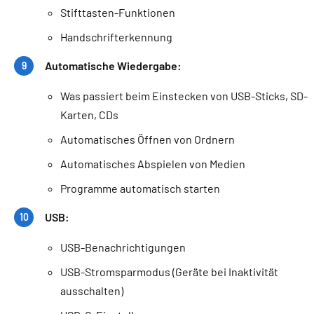
Stifttasten-Funktionen
Handschrifterkennung
Automatische Wiedergabe:
Was passiert beim Einstecken von USB-Sticks, SD-
Karten, CDs
Automatisches Öffnen von Ordnern
Automatisches Abspielen von Medien
Programme automatisch starten
USB:
USB-Benachrichtigungen
USB-Stromsparmodus (Geräte bei Inaktivität
ausschalten)