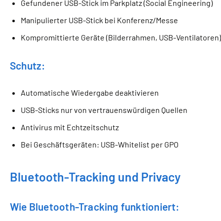
Gefundener USB-Stick im Parkplatz (Social Engineering)
Manipulierter USB-Stick bei Konferenz/Messe
Kompromittierte Geräte (Bilderrahmen, USB-Ventilatoren
Schutz:
Automatische Wiedergabe deaktivieren
USB-Sticks nur von vertrauenswürdigen Quellen
Antivirus mit Echtzeitschutz
Bei Geschäftsgeräten: USB-Whitelist per GPO
Bluetooth-Tracking und Privacy
Wie Bluetooth-Tracking funktioniert: