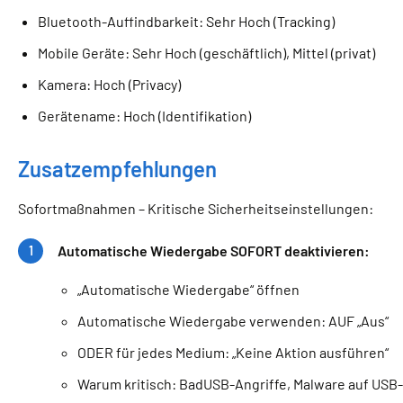
Bluetooth-Auffindbarkeit: Sehr Hoch (Tracking)
Mobile Geräte: Sehr Hoch (geschäftlich), Mittel (privat)
Kamera: Hoch (Privacy)
Gerätename: Hoch (Identifikation)
Zusatzempfehlungen
Sofortmaßnahmen – Kritische Sicherheitseinstellungen:
Automatische Wiedergabe
SOFORT deaktivieren:
„Automatische Wiedergabe“ öffnen
Automatische Wiedergabe verwenden: AUF „Aus“
ODER für jedes Medium: „Keine Aktion ausführen“
Warum kritisch: BadUSB-Angriffe, Malware auf USB