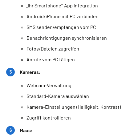
„Ihr Smartphone“-App Integration
Android/iPhone mit PC verbinden
SMS senden/empfangen vom PC
Benachrichtigungen synchronisieren
Fotos/Dateien zugreifen
Anrufe vom PC tätigen
Kameras:
Webcam-Verwaltung
Standard-Kamera auswählen
Kamera-Einstellungen (Helligkeit, Kontrast)
Zugriff kontrollieren
Maus: