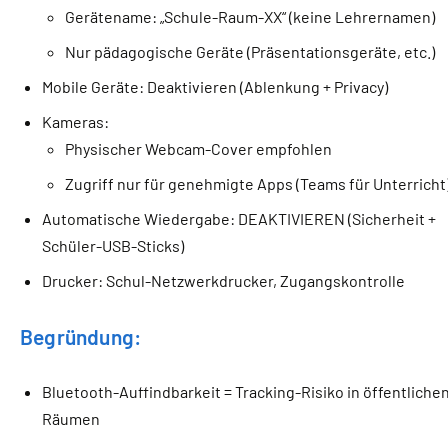
Gerätename: „Schule-Raum-XX“ (keine Lehrernamen)
Nur pädagogische Geräte (Präsentationsgeräte, etc.)
Mobile Geräte: Deaktivieren (Ablenkung + Privacy)
Kameras:
Physischer Webcam-Cover empfohlen
Zugriff nur für genehmigte Apps (Teams für Unterricht
Automatische Wiedergabe: DEAKTIVIEREN (Sicherheit +
Schüler-USB-Sticks)
Drucker: Schul-Netzwerkdrucker, Zugangskontrolle
Begründung:
Bluetooth-Auffindbarkeit = Tracking-Risiko in öffentliche
Räumen