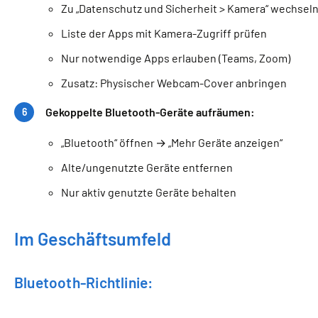
Zu „Datenschutz und Sicherheit > Kamera“ wechsel
Liste der Apps mit Kamera-Zugriff prüfen
Nur notwendige Apps erlauben (Teams, Zoom)
Zusatz: Physischer Webcam-Cover anbringen
Gekoppelte Bluetooth-Geräte aufräumen:
„Bluetooth“ öffnen → „Mehr Geräte anzeigen“
Alte/ungenutzte Geräte entfernen
Nur aktiv genutzte Geräte behalten
Im Geschäftsumfeld
Bluetooth-Richtlinie: