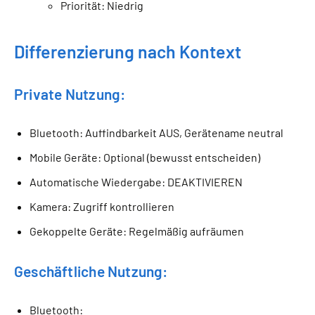
Priorität: Niedrig
Differenzierung nach Kontext
Private Nutzung:
Bluetooth: Auffindbarkeit AUS, Gerätename neutral
Mobile Geräte: Optional (bewusst entscheiden)
Automatische Wiedergabe: DEAKTIVIEREN
Kamera: Zugriff kontrollieren
Gekoppelte Geräte: Regelmäßig aufräumen
Geschäftliche Nutzung:
Bluetooth: