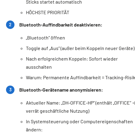
Sticks startet automatisch
HÖCHSTE PRIORITÄT
Bluetooth-Auffindbarkeit deaktivieren:
„Bluetooth“ öffnen
Toggle auf „Aus“ (außer beim Koppeln neuer Geräte)
Nach erfolgreichem Koppeln: Sofort wieder
ausschalten
Warum: Permanente Auffindbarkeit = Tracking-Risi
Bluetooth-Gerätename anonymisieren:
Aktueller Name: „DH-OFFICE-HP“ (enthält „OFFICE“ 
verrät geschäftliche Nutzung)
In Systemsteuerung oder Computereigenschaften
ändern: