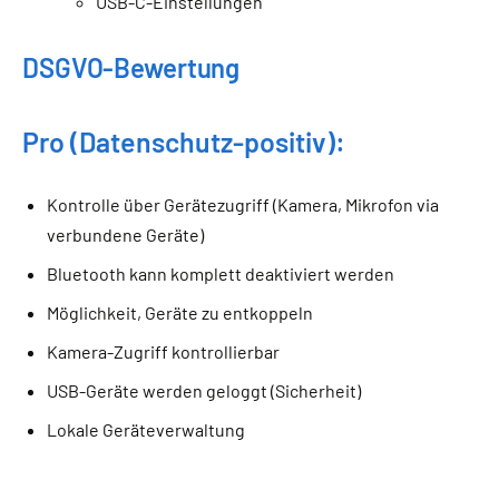
USB-C-Einstellungen
DSGVO-Bewertung
Pro (Datenschutz-positiv):
Kontrolle über Gerätezugriff (Kamera, Mikrofon via
verbundene Geräte)
Bluetooth kann komplett deaktiviert werden
Möglichkeit, Geräte zu entkoppeln
Kamera-Zugriff kontrollierbar
USB-Geräte werden geloggt (Sicherheit)
Lokale Geräteverwaltung