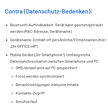
Contra (Datenschutz-Bedenken):
Bluetooth-Auffindbarkeit: Gerät kann geortet/getrackt
werden (MAC-Adresse, Gerätename)
Gerätename: Enthält oft persönliche/Firmennamen (hier:
„DH-OFFICE-HP“)
Mobile Geräte („Ihr Smartphone“): Umfangreiche
Datensynchronisation zwischen Smartphone und PC
SMS-Verlauf wird auf PC gespeichert
Fotos werden synchronisiert
Benachrichtigungen inklusive Inhalte
Kontakte-Zugriff
Anrufverlauf