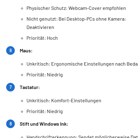
Physischer Schutz: Webcam-Cover empfohlen
Nicht genutzt: Bei Desktop-PCs ohne Kamera:
Deaktivieren
Priorität: Hoch
Maus:
Unkritisch: Ergonomische Einstellungen nach Beda
Priorität: Niedrig
Tastatur:
Unkritisch: Komfort-Einstellungen
Priorität: Niedrig
Stift und Windows Ink:
Handschrifterkennung: Sendet möglicherweise Da