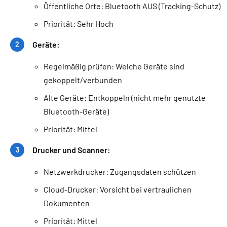
Öffentliche Orte: Bluetooth AUS (Tracking-Schutz)
Priorität: Sehr Hoch
Geräte:
Regelmäßig prüfen: Welche Geräte sind
gekoppelt/verbunden
Alte Geräte: Entkoppeln (nicht mehr genutzte
Bluetooth-Geräte)
Priorität: Mittel
Drucker und Scanner:
Netzwerkdrucker: Zugangsdaten schützen
Cloud-Drucker: Vorsicht bei vertraulichen
Dokumenten
Priorität: Mittel