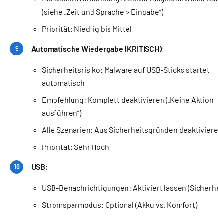
(siehe „Zeit und Sprache > Eingabe“)
Priorität: Niedrig bis Mittel
Automatische Wiedergabe (KRITISCH):
Sicherheitsrisiko: Malware auf USB-Sticks startet
automatisch
Empfehlung: Komplett deaktivieren („Keine Aktion
ausführen“)
Alle Szenarien: Aus Sicherheitsgründen deaktivier
Priorität: Sehr Hoch
USB:
USB-Benachrichtigungen: Aktiviert lassen (Sicherhe
Stromsparmodus: Optional (Akku vs. Komfort)