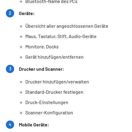
Bluetooth-Name des PCs
Geräte:
Übersicht aller angeschlossenen Geräte
Maus, Tastatur, Stift, Audio-Geräte
Monitore, Docks
Gerät hinzufügen/entfernen
Drucker und Scanner:
Drucker hinzufügen/verwalten
Standard-Drucker festlegen
Druck-Einstellungen
Scanner-Konfiguration
Mobile Geräte: