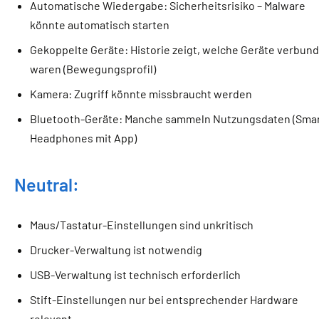
Automatische Wiedergabe: Sicherheitsrisiko – Malware
könnte automatisch starten
Gekoppelte Geräte: Historie zeigt, welche Geräte verbun
waren (Bewegungsprofil)
Kamera: Zugriff könnte missbraucht werden
Bluetooth-Geräte: Manche sammeln Nutzungsdaten (Smar
Headphones mit App)
Neutral:
Maus/Tastatur-Einstellungen sind unkritisch
Drucker-Verwaltung ist notwendig
USB-Verwaltung ist technisch erforderlich
Stift-Einstellungen nur bei entsprechender Hardware
relevant