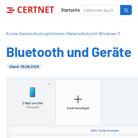
CERTNET
Startseite
Kurse
›
Datenschutz optimieren
›
Datenschutz mit Windows 11
Bluetooth und Geräte
Stand: 05.06.2026