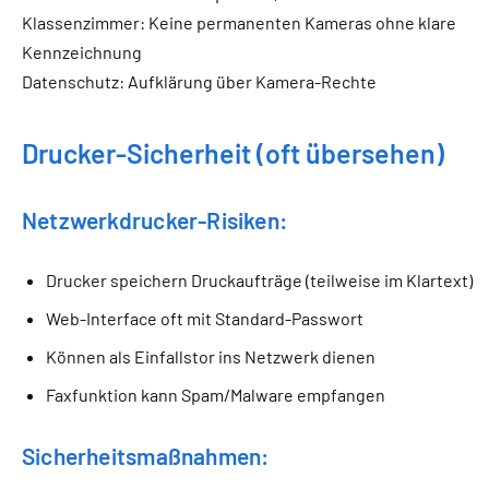
Klassenzimmer: Keine permanenten Kameras ohne klare
Kennzeichnung
Datenschutz: Aufklärung über Kamera-Rechte
Drucker-Sicherheit (oft übersehen)
Netzwerkdrucker-Risiken:
Drucker speichern Druckaufträge (teilweise im Klartext)
Web-Interface oft mit Standard-Passwort
Können als Einfallstor ins Netzwerk dienen
Faxfunktion kann Spam/Malware empfangen
Sicherheitsmaßnahmen: