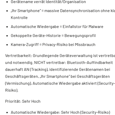
Gerätename verrät Identität/Organisation
„Ihr Smartphone“ = massive Datensynchronisation ohne kl
Kontrolle
Automatische Wiedergabe = Einfallstor für Malware
Gekoppelte Geräte-Historie = Bewegungsprofil
Kamera-Zugriff = Privacy-Risiko bei Missbrauch
Vertretbarkeit: Grundlegende Geräteverwaltung ist vertretb
und notwendig. NICHT vertretbar: Bluetooth-Auffindbarkeit
dauerhaft AN (Tracking), identifizierende Gerätenamen bei
Geschäftsgeräten, „Ihr Smartphone“ bei Geschäftsgeräten
(Vermischung), Automatische Wiedergabe aktiviert (Security-
Risiko).
Priorität: Sehr Hoch
Automatische Wiedergabe: Sehr Hoch (Security-Risiko)