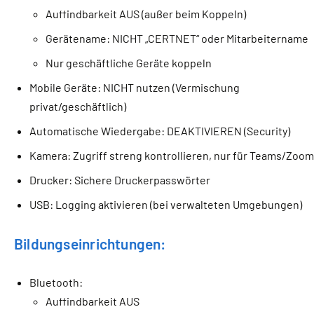
Auffindbarkeit AUS (außer beim Koppeln)
Gerätename: NICHT „CERTNET“ oder Mitarbeitername
Nur geschäftliche Geräte koppeln
Mobile Geräte: NICHT nutzen (Vermischung
privat/geschäftlich)
Automatische Wiedergabe: DEAKTIVIEREN (Security)
Kamera: Zugriff streng kontrollieren, nur für Teams/Zoo
Drucker: Sichere Druckerpasswörter
USB: Logging aktivieren (bei verwalteten Umgebungen)
Bildungseinrichtungen:
Bluetooth:
Auffindbarkeit AUS