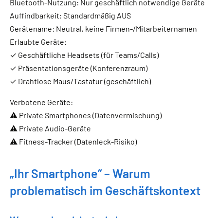
Bluetooth-Nutzung: Nur geschäftlich notwendige Geräte
Auffindbarkeit: Standardmäßig AUS
Gerätename: Neutral, keine Firmen-/Mitarbeiternamen
Erlaubte Geräte:
✓ Geschäftliche Headsets (für Teams/Calls)
✓ Präsentationsgeräte (Konferenzraum)
✓ Drahtlose Maus/Tastatur (geschäftlich)
Verbotene Geräte:
⚠ Private Smartphones (Datenvermischung)
⚠ Private Audio-Geräte
⚠ Fitness-Tracker (Datenleck-Risiko)
„Ihr Smartphone“ – Warum
problematisch im Geschäftskontext