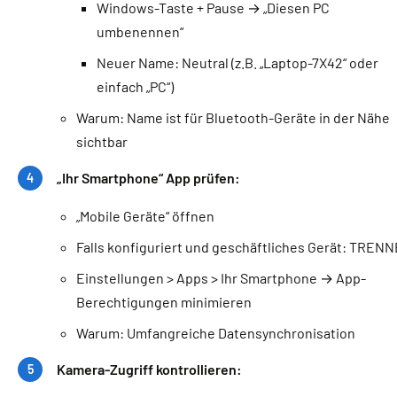
Windows-Taste + Pause → „Diesen PC
umbenennen“
Neuer Name: Neutral (z.B. „Laptop-7X42“ oder
einfach „PC“)
Warum: Name ist für Bluetooth-Geräte in der Nähe
sichtbar
„Ihr Smartphone“ App prüfen:
„Mobile Geräte“ öffnen
Falls konfiguriert und geschäftliches Gerät: TREN
Einstellungen > Apps > Ihr Smartphone → App-
Berechtigungen minimieren
Warum: Umfangreiche Datensynchronisation
Kamera-Zugriff kontrollieren: