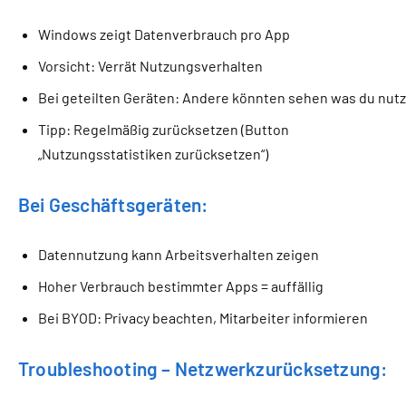
Windows zeigt Datenverbrauch pro App
Vorsicht: Verrät Nutzungsverhalten
Bei geteilten Geräten: Andere könnten sehen was du nutz
Tipp: Regelmäßig zurücksetzen (Button
„Nutzungsstatistiken zurücksetzen“)
Bei Geschäftsgeräten:
Datennutzung kann Arbeitsverhalten zeigen
Hoher Verbrauch bestimmter Apps = auffällig
Bei BYOD: Privacy beachten, Mitarbeiter informieren
Troubleshooting – Netzwerkzurücksetzung: