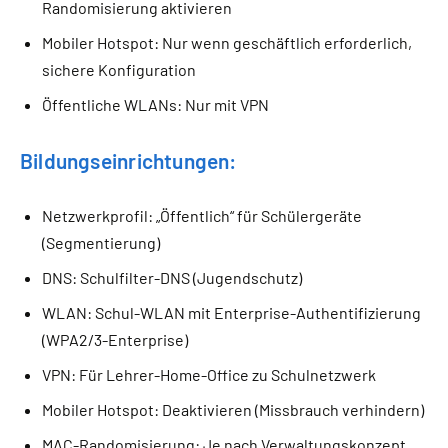
Randomisierung aktivieren
Mobiler Hotspot: Nur wenn geschäftlich erforderlich,
sichere Konfiguration
Öffentliche WLANs: Nur mit VPN
Bildungseinrichtungen:
Netzwerkprofil: „Öffentlich“ für Schülergeräte
(Segmentierung)
DNS: Schulfilter-DNS (Jugendschutz)
WLAN: Schul-WLAN mit Enterprise-Authentifizierung
(WPA2/3-Enterprise)
VPN: Für Lehrer-Home-Office zu Schulnetzwerk
Mobiler Hotspot: Deaktivieren (Missbrauch verhindern)
MAC-Randomisierung: Je nach Verwaltungskonzept