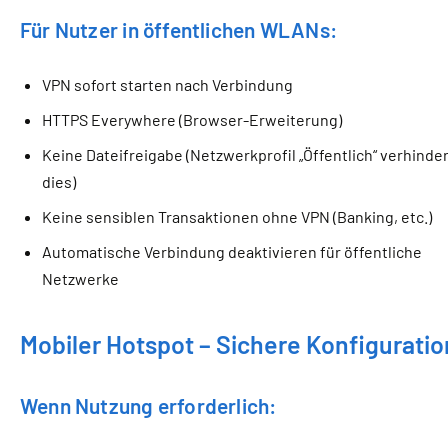
Für Nutzer in öffentlichen WLANs:
VPN sofort starten nach Verbindung
HTTPS Everywhere (Browser-Erweiterung)
Keine Dateifreigabe (Netzwerkprofil „Öffentlich“ verhinde
dies)
Keine sensiblen Transaktionen ohne VPN (Banking, etc.)
Automatische Verbindung deaktivieren für öffentliche
Netzwerke
Mobiler Hotspot – Sichere Konfiguratio
Wenn Nutzung erforderlich: