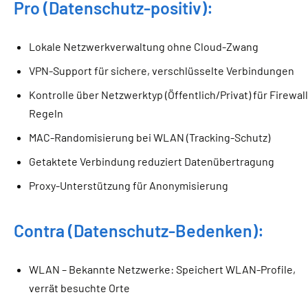
Pro (Datenschutz-positiv):
Lokale Netzwerkverwaltung ohne Cloud-Zwang
VPN-Support für sichere, verschlüsselte Verbindungen
Kontrolle über Netzwerktyp (Öffentlich/Privat) für Firewall
Regeln
MAC-Randomisierung bei WLAN (Tracking-Schutz)
Getaktete Verbindung reduziert Datenübertragung
Proxy-Unterstützung für Anonymisierung
Contra (Datenschutz-Bedenken):
WLAN – Bekannte Netzwerke: Speichert WLAN-Profile,
verrät besuchte Orte