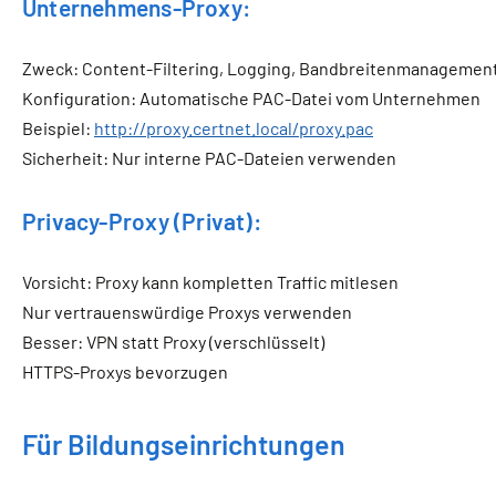
Unternehmens-Proxy:
Zweck: Content-Filtering, Logging, Bandbreitenmanagemen
Konfiguration: Automatische PAC-Datei vom Unternehmen
Beispiel:
http://proxy.certnet.local/proxy.pac
Sicherheit: Nur interne PAC-Dateien verwenden
Privacy-Proxy (Privat):
Vorsicht: Proxy kann kompletten Traffic mitlesen
Nur vertrauenswürdige Proxys verwenden
Besser: VPN statt Proxy (verschlüsselt)
HTTPS-Proxys bevorzugen
Für Bildungseinrichtungen