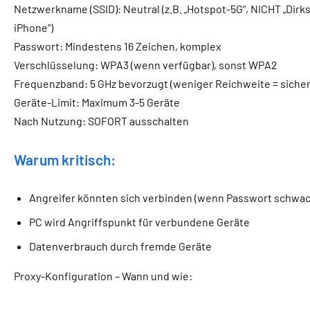
Netzwerkname (SSID): Neutral (z.B. „Hotspot-5G“, NICHT „Dirks
iPhone“)
Passwort: Mindestens 16 Zeichen, komplex
Verschlüsselung: WPA3 (wenn verfügbar), sonst WPA2
Frequenzband: 5 GHz bevorzugt (weniger Reichweite = sicher
Geräte-Limit: Maximum 3-5 Geräte
Nach Nutzung: SOFORT ausschalten
Warum kritisch:
Angreifer könnten sich verbinden (wenn Passwort schwac
PC wird Angriffspunkt für verbundene Geräte
Datenverbrauch durch fremde Geräte
Proxy-Konfiguration – Wann und wie: