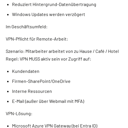
Reduziert Hintergrund-Datenübertragung
Windows Updates werden verzögert
Im Geschäftsumfeld:
VPN-Pflicht für Remote-Arbeit:
Szenario: Mitarbeiter arbeitet von zu Hause / Café / Hotel
Regel: VPN MUSS aktiv sein vor Zugriff auf:
Kundendaten
Firmen-SharePoint/OneDrive
Interne Ressourcen
E-Mail (außer über Webmail mit MFA)
VPN-Lösung:
Microsoft Azure VPN Gateway (bei Entra ID)