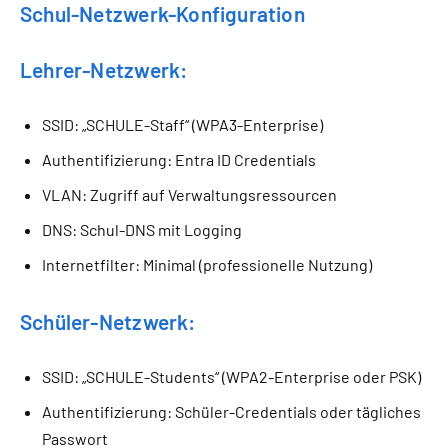
Schul-Netzwerk-Konfiguration
Lehrer-Netzwerk:
SSID: „SCHULE-Staff“ (WPA3-Enterprise)
Authentifizierung: Entra ID Credentials
VLAN: Zugriff auf Verwaltungsressourcen
DNS: Schul-DNS mit Logging
Internetfilter: Minimal (professionelle Nutzung)
Schüler-Netzwerk:
SSID: „SCHULE-Students“ (WPA2-Enterprise oder PSK)
Authentifizierung: Schüler-Credentials oder tägliches
Passwort