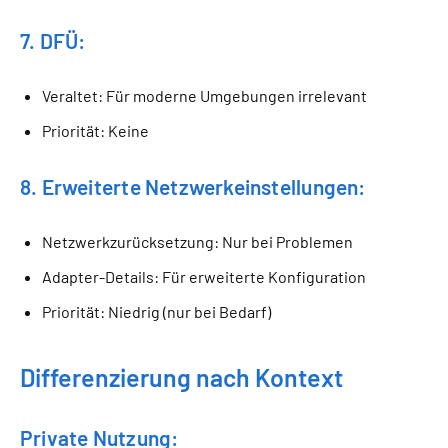
7. DFÜ:
Veraltet: Für moderne Umgebungen irrelevant
Priorität: Keine
8. Erweiterte Netzwerkeinstellungen:
Netzwerkzurücksetzung: Nur bei Problemen
Adapter-Details: Für erweiterte Konfiguration
Priorität: Niedrig (nur bei Bedarf)
Differenzierung nach Kontext
Private Nutzung: