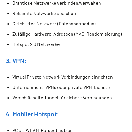
Drahtlose Netzwerke verbinden/verwalten
Bekannte Netzwerke speichern
Getaktetes Netzwerk (Datensparmodus)
Zufällige Hardware-Adressen (MAC-Randomisierung)
Hotspot 2.0 Netzwerke
3. VPN:
Virtual Private Network Verbindungen einrichten
Unternehmens-VPNs oder private VPN-Dienste
Verschlüsselte Tunnel für sichere Verbindungen
4. Mobiler Hotspot:
PC als WLAN-Hotspot nutzen