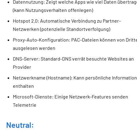
Datennutzung: Zeigt welche Apps wie viel Daten übertra
(kann Nutzungsverhalten offenlegen)
Hotspot 2.0: Automatische Verbindung zu Partner-
Netzwerken (potenzielle Standortverfolgung)
Proxy-Auto-Konfiguration: PAC-Dateien können von Dritt
ausgelesen werden
DNS-Server: Standard-DNS verrät besuchte Websites an
Provider
Netzwerkname (Hostname): Kann persönliche Informatio
enthalten
Microsoft-Dienste: Einige Netzwerk-Features senden
Telemetrie
Neutral: