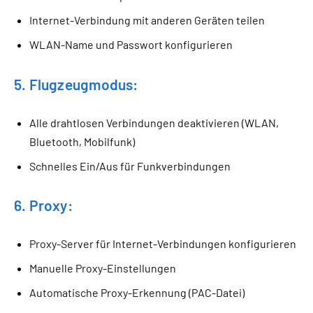
Internet-Verbindung mit anderen Geräten teilen
WLAN-Name und Passwort konfigurieren
5. Flugzeugmodus:
Alle drahtlosen Verbindungen deaktivieren (WLAN,
Bluetooth, Mobilfunk)
Schnelles Ein/Aus für Funkverbindungen
6. Proxy:
Proxy-Server für Internet-Verbindungen konfigurieren
Manuelle Proxy-Einstellungen
Automatische Proxy-Erkennung (PAC-Datei)