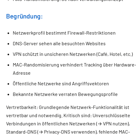
Begründung:
Netzwerkprofil bestimmt Firewall-Restriktionen
DNS-Server sehen alle besuchten Websites
VPN schützt in unsicheren Netzwerken (Café, Hotel, etc.)
MAC-Randomisierung verhindert Tracking über Hardware
Adresse
Öffentliche Netzwerke sind Angriffsvektoren
Bekannte Netzwerke verraten Bewegungsprofile
Vertretbarkeit: Grundlegende Netzwerk-Funktionalität ist
vertretbar und notwendig. Kritisch sind: Unverschlüsselte
Verbindungen in öffentlichen Netzwerken (→ VPN nutzen),
Standard-DNS (→ Privacy-DNS verwenden), fehlende MAC-