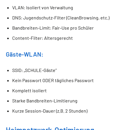
VLAN: Isoliert von Verwaltung
DNS: Jugendschutz-Filter (CleanBrowsing, etc.)
Bandbreiten-Limit: Fair-Use pro Schüler
Content-Filter: Altersgerecht
Gäste-WLAN:
SSID: „SCHULE-Gäste“
Kein Passwort ODER tägliches Passwort
Komplett isoliert
Starke Bandbreiten-Limitierung
Kurze Session-Dauer (z.B. 2 Stunden)
Heimnetzwerk-Optimierung