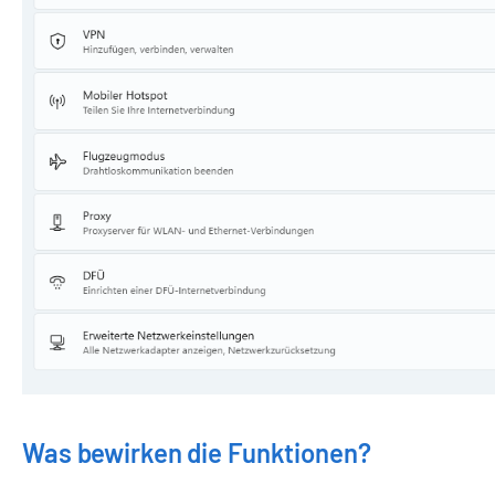
Was bewirken die Funktionen?