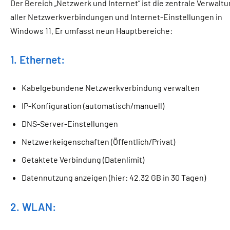
Der Bereich „Netzwerk und Internet“ ist die zentrale Verwalt
aller Netzwerkverbindungen und Internet-Einstellungen in
Windows 11. Er umfasst neun Hauptbereiche:
1. Ethernet:
Kabelgebundene Netzwerkverbindung verwalten
IP-Konfiguration (automatisch/manuell)
DNS-Server-Einstellungen
Netzwerkeigenschaften (Öffentlich/Privat)
Getaktete Verbindung (Datenlimit)
Datennutzung anzeigen (hier: 42.32 GB in 30 Tagen)
2. WLAN: