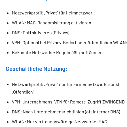
Netzwerkprofil: „Privat“ für Heimnetzwerk
WLAN: MAC-Randomisierung aktivieren
DNS: DoH aktivieren (Privacy)
VPN: Optional bei Privacy-Bedarf oder öffentlichen WLAN
Bekannte Netzwerke: Regelmäßig aufräumen
Geschäftliche Nutzung:
Netzwerkprofil: „Privat“ nur für Firmennetzwerk, sonst
„Öffentlich“
VPN: Unternehmens-VPN für Remote-Zugriff ZWINGEND
DNS: Nach Unternehmensrichtlinien (oft interner DNS)
WLAN: Nur vertrauenswürdige Netzwerke, MAC-