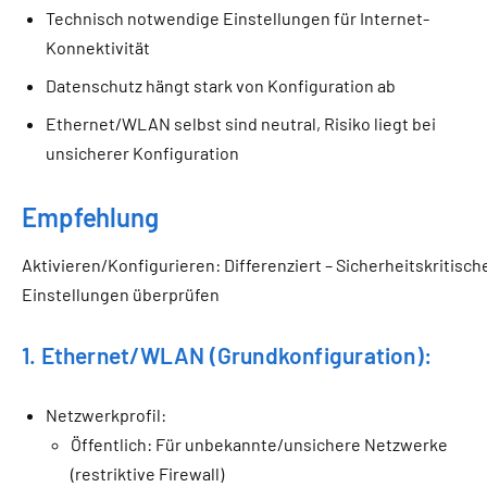
Technisch notwendige Einstellungen für Internet-
Konnektivität
Datenschutz hängt stark von Konfiguration ab
Ethernet/WLAN selbst sind neutral, Risiko liegt bei
unsicherer Konfiguration
Empfehlung
Aktivieren/Konfigurieren: Differenziert – Sicherheitskritisch
Einstellungen überprüfen
1. Ethernet/WLAN (Grundkonfiguration):
Netzwerkprofil:
Öffentlich: Für unbekannte/unsichere Netzwerke
(restriktive Firewall)