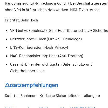
Randomisierung (→ Tracking möglich). Bei Geschäftsgeräten
ohne VPN in öffentlichen Netzwerken: NICHT vertretbar.
Priorität: Sehr Hoch
VPN bei Außeneinsatz: Sehr Hoch (Datenschutz + Sicherhe
Netzwerkprofil: Hoch (Firewall-Grundlage)
DNS-Konfiguration: Hoch (Privacy)
MAC-Randomisierung: Hoch (Anti-Tracking)
Gesamt: Einer der wichtigsten Datenschutz- und
Sicherheitsbereiche
Zusatzempfehlungen
Sofortmaßnahmen – Kritische Sicherheitseinstellungen: