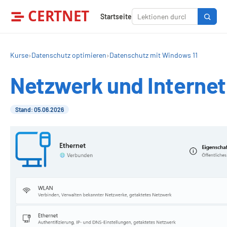
CERTNET
Startseite
Kurse
›
Datenschutz optimieren
›
Datenschutz mit Windows 11
Netzwerk und Internet
Stand: 05.06.2026