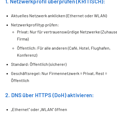
1. Netzwerkprofil überprüfen (KRITISCH):
Aktuelles Netzwerk anklicken (Ethernet oder WLAN)
Netzwerkprofiltyp prüfen:
Privat: Nur für vertrauenswürdige Netzwerke (Zuhause
Firma)
Öffentlich: Für alle anderen (Café, Hotel, Flughafen,
Konferenz)
Standard: Öffentlich (sicherer)
Geschäftsregel: Nur Firmennetzwerk = Privat, Rest =
Öffentlich
2. DNS über HTTPS (DoH) aktivieren:
„Ethernet“ oder „WLAN“ öffnen