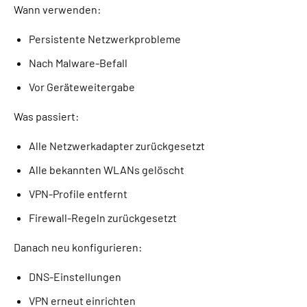
Wann verwenden:
Persistente Netzwerkprobleme
Nach Malware-Befall
Vor Geräteweitergabe
Was passiert:
Alle Netzwerkadapter zurückgesetzt
Alle bekannten WLANs gelöscht
VPN-Profile entfernt
Firewall-Regeln zurückgesetzt
Danach neu konfigurieren:
DNS-Einstellungen
VPN erneut einrichten