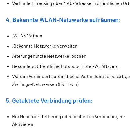
Verhindert Tracking über MAC-Adresse in öffentlichen Or
4. Bekannte WLAN-Netzwerke aufräumen:
„WLAN“ öffnen
„Bekannte Netzwerke verwalten“
Alte/ungenutzte Netzwerke löschen
Besonders: Öffentliche Hotspots, Hotel-WLANs, etc.
Warum: Verhindert automatische Verbindung zu bösartig
Zwillings-Netzwerken (Evil Twin)
5. Getaktete Verbindung prüfen:
Bei Mobilfunk-Tethering oder limitierten Verbindungen:
Aktivieren