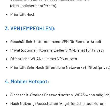
(alte/unsichere entfernen)
Priorität: Hoch
3. VPN (EMPFOHLEN):
Geschäftlich: Unternehmens-VPN für Remote-Arbeit
Privat (optional): Kommerzieller VPN-Dienst für Privacy
Öffentliche WLANs: Immer VPN nutzen
Priorität: Sehr Hoch (öffentliche Netzwerke), Mittel (privat
4. Mobiler Hotspot:
Sicherheit: Starkes Passwort setzen (WPA3 wenn möglich
Nach Nutzung: Ausschalten (Angriffsfläche reduzieren)