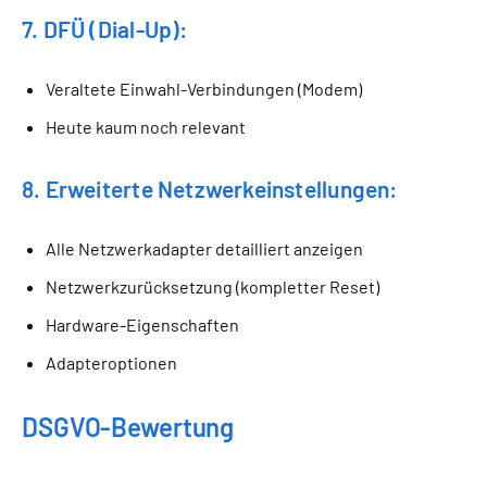
7. DFÜ (Dial-Up):
Veraltete Einwahl-Verbindungen (Modem)
Heute kaum noch relevant
8. Erweiterte Netzwerkeinstellungen:
Alle Netzwerkadapter detailliert anzeigen
Netzwerkzurücksetzung (kompletter Reset)
Hardware-Eigenschaften
Adapteroptionen
DSGVO-Bewertung