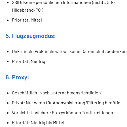
SSID: Keine persönlichen Informationen (nicht „Dirk-
Hildebrand-PC“)
Priorität: Mittel
5. Flugzeugmodus:
Unkritisch: Praktisches Tool, keine Datenschutzbedenken
Priorität: Niedrig
6. Proxy:
Geschäftlich: Nach Unternehmensrichtlinien
Privat: Nur wenn für Anonymisierung/Filtering benötigt
Vorsicht: Unsichere Proxys können Traffic mitlesen
Priorität: Niedrig bis Mittel