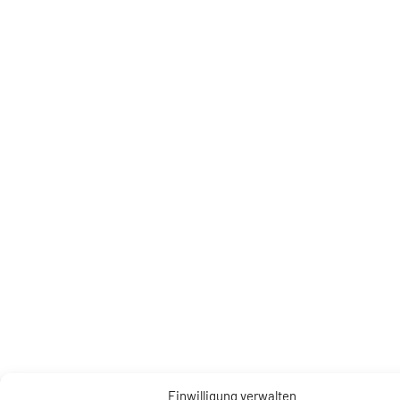
Einwilligung verwalten