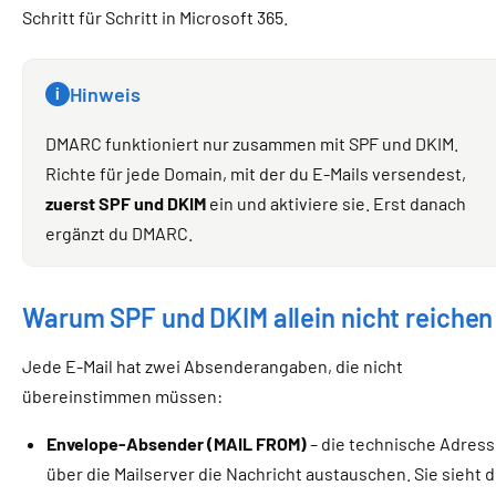
Schritt für Schritt in Microsoft 365.
Hinweis
i
DMARC funktioniert nur zusammen mit SPF und DKIM.
Richte für jede Domain, mit der du E-Mails versendest,
zuerst SPF und DKIM
ein und aktiviere sie. Erst danach
ergänzt du DMARC.
Warum SPF und DKIM allein nicht reichen
Jede E-Mail hat zwei Absenderangaben, die nicht
übereinstimmen müssen:
Envelope-Absender (MAIL FROM)
– die technische Adress
über die Mailserver die Nachricht austauschen. Sie sieht 