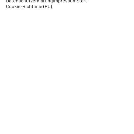
Datenschutzerklärung
Impressum
Start
Cookie-Richtlinie (EU)