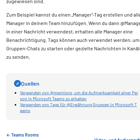
zugewiesen sind.
Zum Beispiel kannst du einen „Manager“-Tag erstellen und all
Manager in deinem Team hinzufügen. Wenn du dann @Manag
in einer Nachricht verwendest, erhalten alle Manager eine
Benachrichtigung. Tags können auch verwendet werden, um
Gruppen-Chats zu starten oder gezielte Nachrichten in Kanä
zu senden.
Quellen
Verwenden von @mentions, um die Aufmerksamkeit einer Per
son in Microsoft Teams zu erhalten
Verwenden von Tags für @Erwähnung Gruppen in Microsoft T
eams
← Teams Rooms