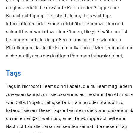
eingibst, erhält die erwähnte Person oder Gruppe eine
Benachrichtigung. Dies stellt sicher, dass wichtige
Informationen oder Fragen nicht übersehen werden und
schnell beantwortet werden können. Die @-Erwähnung ist
besonders nützlich in großen Teams oder bei wichtigen
Mitteilungen, da sie die Kommunikation effizienter macht un
sicherstellt, dass die richtigen Personen informiert sind.
Tags
Tags in Microsoft Teams sind Labels, die du Teammitgliedern
zuweisen kannst, um sie basierend auf bestimmten Attribut
wie Rolle, Projekt, Fähigkeiten, Training oder Standort zu
kategorisieren. Diese Tags erleichtern die Kommunikation, d
du mit einer @-Erwähnung einer Tag-Gruppe schnell eine
Nachricht an alle Personen senden kannst, die diesem Tag