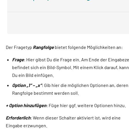
Der Fragetyp
Rangfolge
bietet folgende Möglichkeiten an:
Frage
: Hier gibst Du die Frage ein. Am Ende der Eingabeze
befindet sich ein Bild-Symbol. Mit einem Klick darauf, kan
Du ein Bild einfügen.
Option „1“ – „x“
: Gib hier die möglichen Optionen an, deren
Rangfolge bestimmt werden soll.
+ Option hinzufügen
: Füge hier ggf. weitere Optionen hinzu.
Erforderlich
: Wenn dieser Schalter aktiviert ist, wird eine
Eingabe erzwungen.