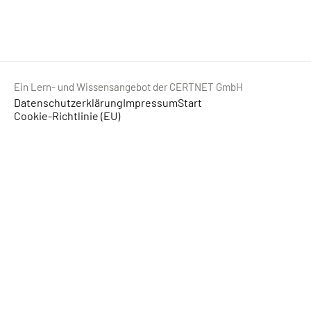
Ein Lern- und Wissensangebot der CERTNET GmbH
Datenschutzerklärung
Impressum
Start
Cookie-Richtlinie (EU)