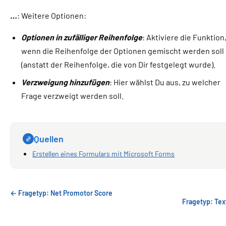
…
: Weitere Optionen:
Optionen in zufälliger Reihenfolge
: Aktiviere die Funktion
wenn die Reihenfolge der Optionen gemischt werden soll
(anstatt der Reihenfolge, die von Dir festgelegt wurde).
Verzweigung hinzufügen
: Hier wählst Du aus, zu welcher
Frage verzweigt werden soll.
Quellen
Erstellen eines Formulars mit Microsoft Forms
← Fragetyp: Net Promotor Score
Fragetyp: Tex