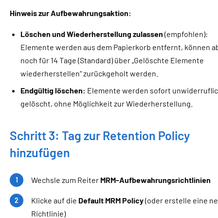
Hinweis zur Aufbewahrungsaktion:
Löschen und Wiederherstellung zulassen
(empfohlen):
Elemente werden aus dem Papierkorb entfernt, können a
noch für 14 Tage (Standard) über „Gelöschte Elemente
wiederherstellen“ zurückgeholt werden.
Endgültig löschen:
Elemente werden sofort unwiderrufli
gelöscht, ohne Möglichkeit zur Wiederherstellung.
Schritt 3: Tag zur Retention Policy
hinzufügen
Wechsle zum Reiter
MRM-Aufbewahrungsrichtlinien
Klicke auf die
Default MRM Policy
(oder erstelle eine n
Richtlinie)