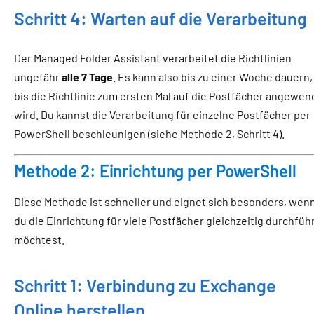
Schritt 4: Warten auf die Verarbeitung
Der Managed Folder Assistant verarbeitet die Richtlinien
ungefähr
alle 7 Tage
. Es kann also bis zu einer Woche dauern,
bis die Richtlinie zum ersten Mal auf die Postfächer angewen
wird. Du kannst die Verarbeitung für einzelne Postfächer per
PowerShell beschleunigen (siehe Methode 2, Schritt 4).
Methode 2: Einrichtung per PowerShell
Diese Methode ist schneller und eignet sich besonders, wen
du die Einrichtung für viele Postfächer gleichzeitig durchfüh
möchtest.
Schritt 1: Verbindung zu Exchange
Online herstellen