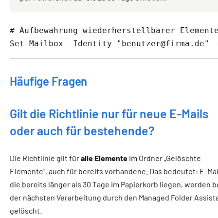
# Aufbewahrung wiederherstellbarer Element
Set-Mailbox -Identity "benutzer@firma.de" 
Häufige Fragen
Gilt die Richtlinie nur für neue E-Mails
oder auch für bestehende?
Die Richtlinie gilt für
alle Elemente
im Ordner „Gelöschte
Elemente“, auch für bereits vorhandene. Das bedeutet: E-Mai
die bereits länger als 30 Tage im Papierkorb liegen, werden b
der nächsten Verarbeitung durch den Managed Folder Assist
gelöscht.