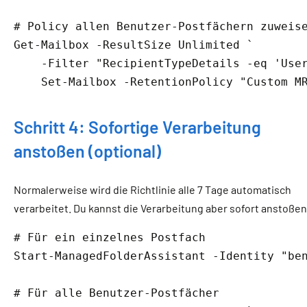
# Policy allen Benutzer-Postfächern zuweis
Get-Mailbox -ResultSize Unlimited `

    -Filter "RecipientTypeDetails -eq 'User
    Set-Mailbox -RetentionPolicy "Custom M
Schritt 4: Sofortige Verarbeitung
anstoßen (optional)
Normalerweise wird die Richtlinie alle 7 Tage automatisch
verarbeitet. Du kannst die Verarbeitung aber sofort anstoßen
# Für ein einzelnes Postfach
Start-ManagedFolderAssistant -Identity "ben
# Für alle Benutzer-Postfächer