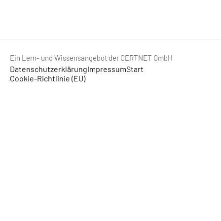
Ein Lern- und Wissensangebot der CERTNET GmbH
Datenschutzerklärung
Impressum
Start
Cookie-Richtlinie (EU)