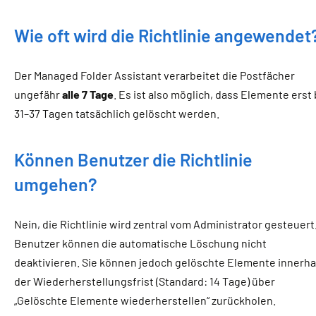
Wie oft wird die Richtlinie angewendet
Der Managed Folder Assistant verarbeitet die Postfächer
ungefähr
alle 7 Tage
. Es ist also möglich, dass Elemente erst 
31–37 Tagen tatsächlich gelöscht werden.
Können Benutzer die Richtlinie
umgehen?
Nein, die Richtlinie wird zentral vom Administrator gesteuert
Benutzer können die automatische Löschung nicht
deaktivieren. Sie können jedoch gelöschte Elemente innerha
der Wiederherstellungsfrist (Standard: 14 Tage) über
„Gelöschte Elemente wiederherstellen“ zurückholen.