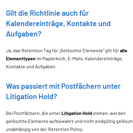
Gilt die Richtlinie auch für
Kalendereinträge, Kontakte und
Aufgaben?
Ja, das Retention Tag für „Gelöschte Elemente“ gilt für
alle
Elementtypen
im Papierkorb: E-Mails, Kalendereinträge,
Kontakte und Aufgaben.
Was passiert mit Postfächern unter
Litigation Hold?
Bei Postfächern, die unter
Litigation Hold
stehen, werden
gelöschte Elemente aufbewahrt und nicht endgültig gelösch
unabhängig von der Retention Policy.