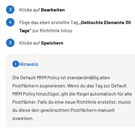
Klicke auf
Bearbeiten
Füge das eben erstellte Tag
„Gelöschte Elemente 30
Tage“
zur Richtlinie hinzu
Klicke auf
Speichern
Hinweis
i
Die Default MRM Policy ist standardmäßig allen
Postfächern zugewiesen. Wenn du das Tag zur Default
MRM Policy hinzufügst, gilt die Regel automatisch für alle
Postfächer. Falls du eine neue Richtlinie erstellst, musst
du diese den gewünschten Postfächern manuell
zuweisen.