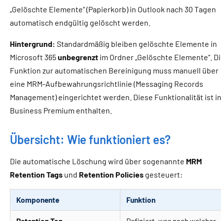
„Gelöschte Elemente“ (Papierkorb) in Outlook nach 30 Tagen
automatisch endgültig gelöscht werden.
Hintergrund:
Standardmäßig bleiben gelöschte Elemente in
Microsoft 365
unbegrenzt
im Ordner „Gelöschte Elemente“. D
Funktion zur automatischen Bereinigung muss manuell über
eine MRM-Aufbewahrungsrichtlinie (Messaging Records
Management) eingerichtet werden. Diese Funktionalität ist i
Business Premium enthalten.
Übersicht: Wie funktioniert es?
Die automatische Löschung wird über sogenannte
MRM
Retention Tags
und
Retention Policies
gesteuert:
Komponente
Funktion