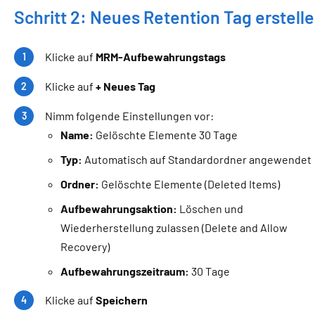
Schritt 2: Neues Retention Tag erstell
Klicke auf
MRM-Aufbewahrungstags
Klicke auf
+ Neues Tag
Nimm folgende Einstellungen vor:
Name:
Gelöschte Elemente 30 Tage
Typ:
Automatisch auf Standardordner angewendet
Ordner:
Gelöschte Elemente (Deleted Items)
Aufbewahrungsaktion:
Löschen und
Wiederherstellung zulassen (Delete and Allow
Recovery)
Aufbewahrungszeitraum:
30 Tage
Klicke auf
Speichern