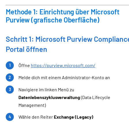
Methode 1: Einrichtung über Microsoft
Purview (grafische Oberfläche)
Schritt 1: Microsoft Purview Complianc
Portal öffnen
Öffne
https://purview.microsoft.com/
Melde dich mit einem Administrator-Konto an
Navigiere im linken Menü zu
Datenlebenszyklusverwaltung
(Data Lifecycle
Management)
Wähle den Reiter
Exchange (Legacy)