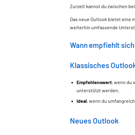
Zurzeit kannst du zwischen bei
Das neue Outlook bietet eine 
weiterhin umfassende Unterstü
Wann empfiehlt sich
Klassisches Outloo
Empfehlenswert
, wenn du 
unterstützt werden.
Ideal
, wenn du umfangreiche
Neues Outlook