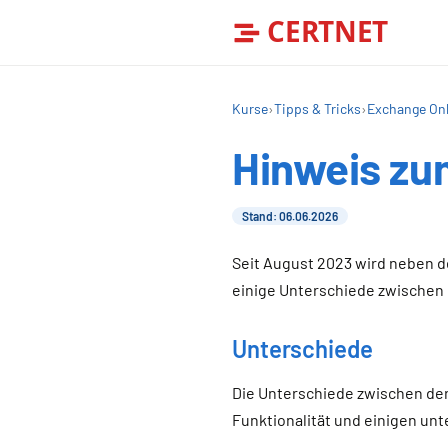
CERTNET
Kurse
›
Tipps & Tricks
›
Exchange Onl
Hinweis zu
Stand: 06.06.2026
Seit August 2023 wird neben d
einige Unterschiede zwischen 
Unterschiede
Die Unterschiede zwischen der
Funktionalität und einigen unt