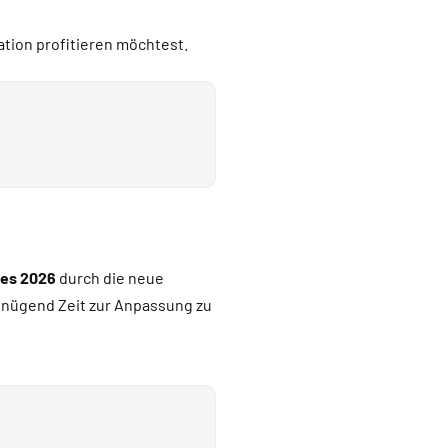
tion profitieren möchtest.
res 2026
durch die neue
genügend Zeit zur Anpassung zu