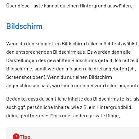
Über diese Taste kannst du einen Hintergrund auswählen.
Bildschirm
Wenn du den kompletten Bildschirm teilen möchtest, wählst
den entsprechenden Bildschirm aus. Es werden dann alle
Darstellungen des gewählten Bildschirms geteilt. Ich nutze d
Bildschirme, somit werden mir auch alle drei angeboten (sh.
Screenshot oben). Wenn du nur einen Bildschirm
angeschlossen hast, wird auch nur einer zum teilen angebot
Bedenke, dass du sämtliche Inhalte des Bildschirms teilst, al
auch ggf. persönliche Inhalte, wie z.B. ein Hintergrundbild,
deine geöffnetes E-Mails oder andere private Dinge.
Tipp
!