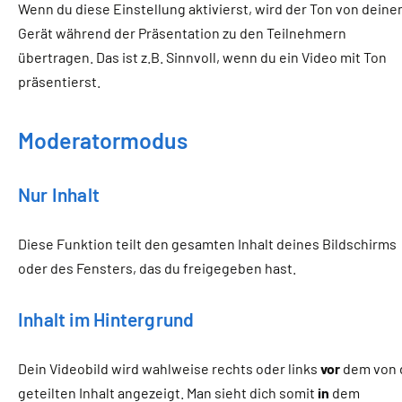
Wenn du diese Einstellung aktivierst, wird der Ton von dein
Gerät während der Präsentation zu den Teilnehmern
übertragen. Das ist z.B. Sinnvoll, wenn du ein Video mit Ton
präsentierst.
Moderatormodus
Nur Inhalt
Diese Funktion teilt den gesamten Inhalt deines Bildschirms
oder des Fensters, das du freigegeben hast.
Inhalt im Hintergrund
Dein Videobild wird wahlweise rechts oder links
vor
dem von 
geteilten Inhalt angezeigt. Man sieht dich somit
in
dem