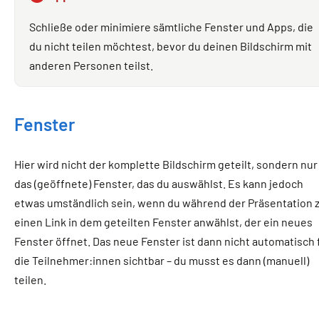
Schließe oder minimiere sämtliche Fenster und Apps, die
du nicht teilen möchtest, bevor du deinen Bildschirm mit
anderen Personen teilst.
Fenster
Hier wird nicht der komplette Bildschirm geteilt, sondern nur
das (geöffnete) Fenster, das du auswählst. Es kann jedoch
etwas umständlich sein, wenn du während der Präsentation z
einen Link in dem geteilten Fenster anwählst, der ein neues
Fenster öffnet. Das neue Fenster ist dann nicht automatisch 
die Teilnehmer:innen sichtbar – du musst es dann (manuell)
teilen.