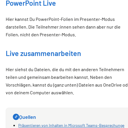
PowerPoint Live
Hier kannst Du PowerPoint-Folien im Presenter-Modus
darstellen. Die Teilnehmer:innen sehen dann aber nur die
Folien, nicht den Presenter-Modus.
Live zusammenarbeiten
Hier siehst du Dateien, die du mit den anderen Teilnehmern
teilen und gemeinsam bearbeiten kannst. Neben den
Vorschlägen, kannst du (ganz unten) Dateien aus OneDrive od
von deinem Computer auswählen.
Quellen
Präsentieren von Inhalten in Microsoft Teams-Besprechunge