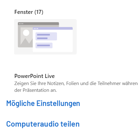
Mögliche Einstellungen
Computeraudio teilen