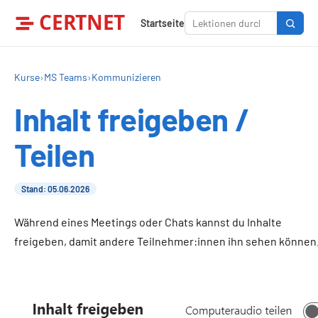
CERTNET
Startseite
Kurse
›
MS Teams
›
Kommunizieren
Inhalt freigeben /
Teilen
Stand: 05.06.2026
Während eines Meetings oder Chats kannst du Inhalte
freigeben, damit andere Teilnehmer:innen ihn sehen können