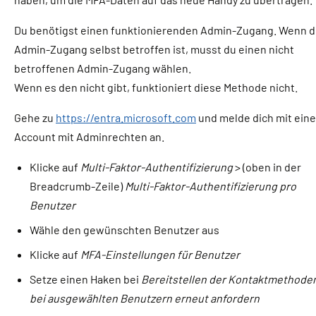
Du benötigst einen funktionierenden Admin-Zugang. Wenn d
Admin-Zugang selbst betroffen ist, musst du einen nicht
betroffenen Admin-Zugang wählen.
Wenn es den nicht gibt, funktioniert diese Methode nicht.
Gehe zu
https://entra.microsoft.com
und melde dich mit ein
Account mit Adminrechten an.
Klicke auf
Multi-Faktor-Authentifizierung
> (oben in der
Breadcrumb-Zeile)
Multi-Faktor-Authentifizierung pro
Benutzer
Wähle den gewünschten Benutzer aus
Klicke auf
MFA-Einstellungen für Benutzer
Setze einen Haken bei
Bereitstellen der Kontaktmethode
bei ausgewählten Benutzern erneut anfordern