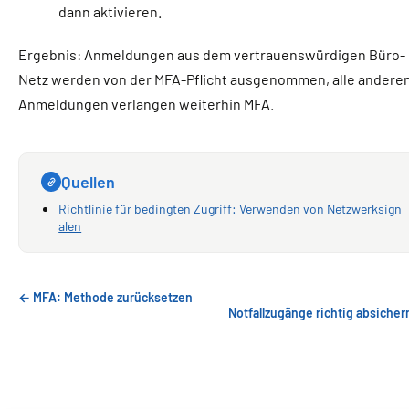
dann aktivieren.
Ergebnis: Anmeldungen aus dem vertrauenswürdigen Büro-
Netz werden von der MFA-Pflicht ausgenommen, alle andere
Anmeldungen verlangen weiterhin MFA.
Quellen
Richtlinie für bedingten Zugriff: Verwenden von Netzwerksign
alen
← MFA: Methode zurücksetzen
Notfallzugänge richtig absiche