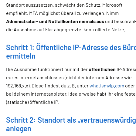
Standort auszusetzen, schwächt den Schutz. Microsoft
empfiehlt, MFA möglichst überall zu verlangen. Nimm
Administrator- und Notfallkonten niemals aus
und beschrän
die Ausnahme auf klar abgegrenzte, kontrollierte Netze.
Schritt 1: Öffentliche IP-Adresse des Bür
ermitteln
Die Ausnahme funktioniert nur mit der
öffentlichen
IP-Adres
eures Internetanschlusses (nicht der internen Adresse wie
192.168.x.x). Diese findest du z. B. unter
whatismyip.com
oder
bei deinem Internetanbieter. Idealerweise habt ihr eine feste
(statische) öffentliche IP.
Schritt 2: Standort als „vertrauenswürdig
anlegen