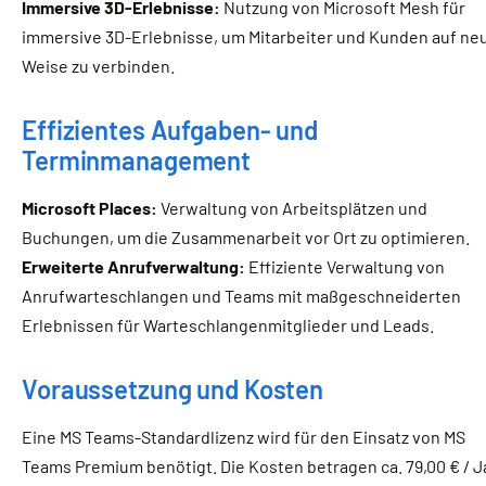
Immersive 3D-Erlebnisse:
Nutzung von Microsoft Mesh für
immersive 3D-Erlebnisse, um Mitarbeiter und Kunden auf ne
Weise zu verbinden.
Effizientes Aufgaben- und
Terminmanagement
Microsoft Places:
Verwaltung von Arbeitsplätzen und
Buchungen, um die Zusammenarbeit vor Ort zu optimieren.
Erweiterte Anrufverwaltung:
Effiziente Verwaltung von
Anrufwarteschlangen und Teams mit maßgeschneiderten
Erlebnissen für Warteschlangenmitglieder und Leads.
Voraussetzung und Kosten
Eine MS Teams-Standardlizenz wird für den Einsatz von MS
Teams Premium benötigt. Die Kosten betragen ca. 79,00 € / J