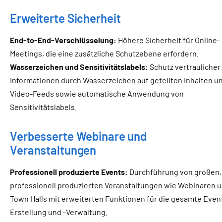
Erweiterte Sicherheit
End-to-End-Verschlüsselung:
Höhere Sicherheit für Online-
Meetings, die eine zusätzliche Schutzebene erfordern.
Wasserzeichen und Sensitivitätslabels:
Schutz vertraulicher
Informationen durch Wasserzeichen auf geteilten Inhalten u
Video-Feeds sowie automatische Anwendung von
Sensitivitätslabels.
Verbesserte Webinare und
Veranstaltungen
Professionell produzierte Events:
Durchführung von großen,
professionell produzierten Veranstaltungen wie Webinaren 
Town Halls mit erweiterten Funktionen für die gesamte Even
Erstellung und -Verwaltung.