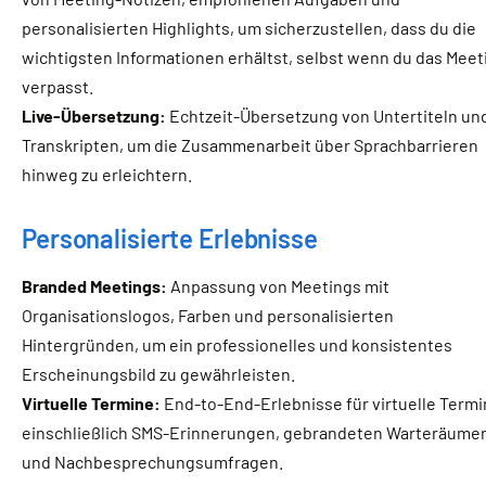
personalisierten Highlights, um sicherzustellen, dass du die
wichtigsten Informationen erhältst, selbst wenn du das Meet
verpasst.
Live-Übersetzung:
Echtzeit-Übersetzung von Untertiteln un
Transkripten, um die Zusammenarbeit über Sprachbarrieren
hinweg zu erleichtern.
Personalisierte Erlebnisse
Branded Meetings:
Anpassung von Meetings mit
Organisationslogos, Farben und personalisierten
Hintergründen, um ein professionelles und konsistentes
Erscheinungsbild zu gewährleisten.
Virtuelle Termine:
End-to-End-Erlebnisse für virtuelle Termi
einschließlich SMS-Erinnerungen, gebrandeten Warteräume
und Nachbesprechungsumfragen.