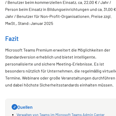
/ Benutzer beim kommerziellen Einsatz, ca. 22,00 € / Jahr /
Person beim Einsatz in Bildungseinrichtungen und ca. 31,00 €
Jahr / Benutzer für Non-Profit-Organisationen. Preise zzgl.
MwSt., Stand: Januar 2025
Fazit
Microsoft Teams Premium erweitert die Möglichkeiten der
Standardversion erheblich und bietet intelligente,
personalisierte und sichere Meeting-Erlebnisse. Es ist
besonders nützlich für Unternehmen, die regelmäßig virtuell
Termine, Webinare oder große Veranstaltungen durchführen
und dabei höchste Sicherheitsstandards einhalten müssen.
Quellen
Verwalten von Teams im Microsoft Teams Admin Center