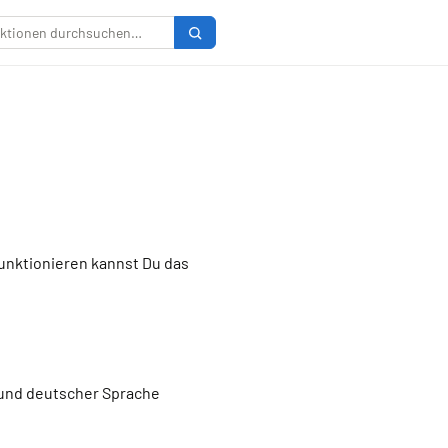
funktionieren kannst Du das
r und deutscher Sprache