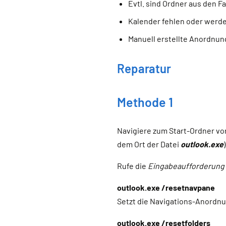
Evtl. sind Ordner aus den 
Kalender fehlen oder werde
Manuell erstellte Anordnun
Reparatur
Methode 1
Navigiere zum Start-Ordner vo
dem Ort der Datei
outlook.exe
Rufe die
Eingabeaufforderung
outlook.exe /resetnavpane
Setzt die Navigations-Anordnu
outlook.exe /resetfolders