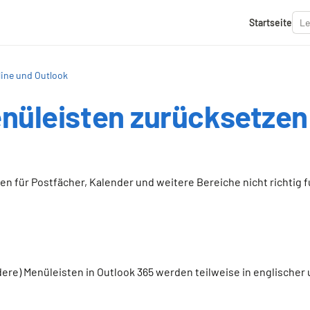
Startseite
ine und Outlook
nüleisten zurücksetzen
n für Postfächer, Kalender und weitere Bereiche nicht richtig 
dere) Menüleisten in Outlook 365 werden teilweise in englische