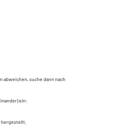
kann abweichen, suche dann nach
inander) ein:
hergestellt.