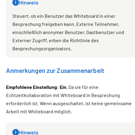
Hinweis
i
Steuert, ob ein Benutzer das Whiteboard in einer
Besprechung freigeben kann. Externe Teilnehmer,
einschließlich anonymer Benutzer, Gastbenutzer und
Externer Zugriff, erben die Richtlinie des
Besprechungsorganisators.
Anmerkungen zur Zusammenarbeit
Empfohlene Einstellung: Ein.
Da sie für eine
Echtzeitkollaboration mit Whiteboard in Besprechung
erforderlich ist. Wenn ausgeschaltet, ist keine gemeinsame
Arbeit mit Whiteboard möglich.
Hinweis
i