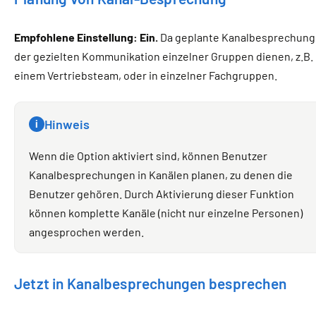
Empfohlene Einstellung: Ein.
Da geplante Kanalbesprechun
der gezielten Kommunikation einzelner Gruppen dienen, z.B. 
einem Vertriebsteam, oder in einzelner Fachgruppen.
Hinweis
i
Wenn die Option aktiviert sind, können Benutzer
Kanalbesprechungen in Kanälen planen, zu denen die
Benutzer gehören. Durch Aktivierung dieser Funktion
können komplette Kanäle (nicht nur einzelne Personen)
angesprochen werden.
Jetzt in Kanalbesprechungen besprechen