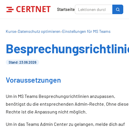
CERTNET
Startseite
Kurse
›
Datenschutz optimieren
›
Einstellungen für MS Teams
Besprechungsrichtlini
Stand: 23.06.2026
Voraussetzungen
Um in MS Teams Besprechungsrichtlinien anzupassen,
benötigst du die entsprechenden Admin-Rechte. Ohne diese
Rechte ist die Anpassung nicht möglich.
Um in das Teams Admin Center zu gelangen, melde dich auf