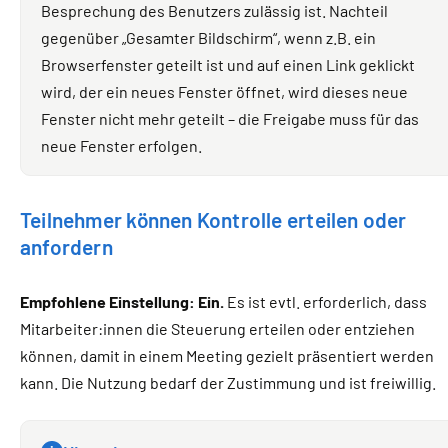
Besprechung des Benutzers zulässig ist. Nachteil
gegenüber „Gesamter Bildschirm“, wenn z.B. ein
Browserfenster geteilt ist und auf einen Link geklickt
wird, der ein neues Fenster öffnet, wird dieses neue
Fenster nicht mehr geteilt – die Freigabe muss für das
neue Fenster erfolgen.
Teilnehmer können Kontrolle erteilen oder
anfordern
Empfohlene Einstellung: Ein.
Es ist evtl. erforderlich, dass
Mitarbeiter:innen die Steuerung erteilen oder entziehen
können, damit in einem Meeting gezielt präsentiert werden
kann. Die Nutzung bedarf der Zustimmung und ist freiwillig.