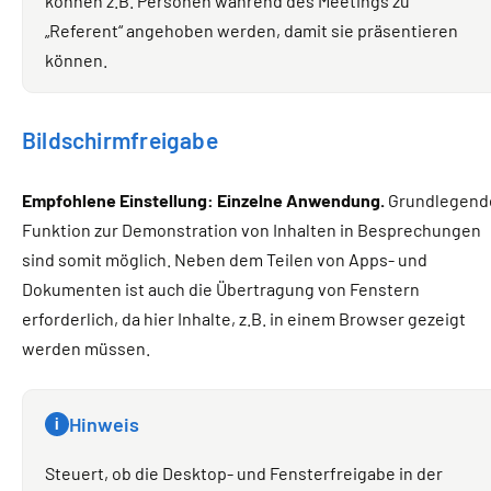
können z.B. Personen während des Meetings zu
„Referent“ angehoben werden, damit sie präsentieren
können.
Bildschirmfreigabe
Empfohlene Einstellung: Einzelne Anwendung.
Grundlegend
Funktion zur Demonstration von Inhalten in Besprechungen
sind somit möglich. Neben dem Teilen von Apps- und
Dokumenten ist auch die Übertragung von Fenstern
erforderlich, da hier Inhalte, z.B. in einem Browser gezeigt
werden müssen.
Hinweis
i
Steuert, ob die Desktop- und Fensterfreigabe in der