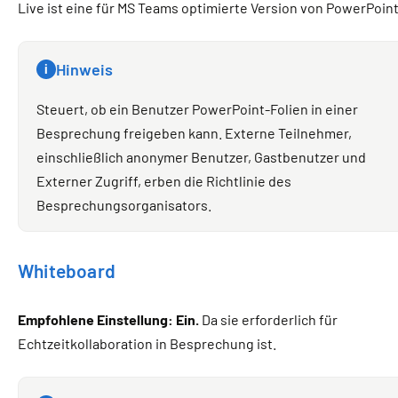
Live ist eine für MS Teams optimierte Version von PowerPoint
Hinweis
i
Steuert, ob ein Benutzer PowerPoint-Folien in einer
Besprechung freigeben kann. Externe Teilnehmer,
einschließlich anonymer Benutzer, Gastbenutzer und
Externer Zugriff, erben die Richtlinie des
Besprechungsorganisators.
Whiteboard
Empfohlene Einstellung: Ein.
Da sie erforderlich für
Echtzeitkollaboration in Besprechung ist.