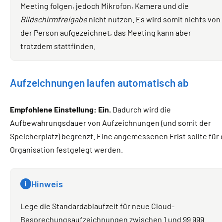
Meeting folgen, jedoch Mikrofon, Kamera und die
Bildschirmfreigabe
nicht nutzen. Es wird somit nichts von
der Person aufgezeichnet, das Meeting kann aber
trotzdem stattfinden.
Aufzeichnungen laufen automatisch ab
Empfohlene Einstellung: Ein.
Dadurch wird die
Aufbewahrungsdauer von Aufzeichnungen (und somit der
Speicherplatz) begrenzt. Eine angemessenen Frist sollte für 
Organisation festgelegt werden.
Hinweis
i
Lege die Standardablaufzeit für neue Cloud-
Besprechungsaufzeichnungen zwischen 1 und 99 999