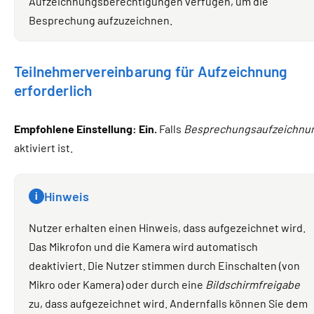
Aufzeichnungsberechtigungen verfügen, um die
Besprechung aufzuzeichnen.
Teilnehmervereinbarung für Aufzeichnung
erforderlich
Empfohlene Einstellung: Ein.
Falls
Besprechungsaufzeichnu
aktiviert ist.
Hinweis
i
Nutzer erhalten einen Hinweis, dass aufgezeichnet wird.
Das Mikrofon und die Kamera wird automatisch
deaktiviert. Die Nutzer stimmen durch Einschalten (von
Mikro oder Kamera) oder durch eine
Bildschirmfreigabe
zu, dass aufgezeichnet wird. Andernfalls können Sie dem