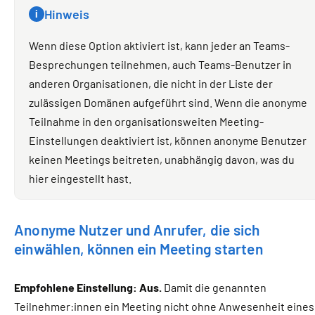
Hinweis
i
Wenn diese Option aktiviert ist, kann jeder an Teams-
Besprechungen teilnehmen, auch Teams-Benutzer in
anderen Organisationen, die nicht in der Liste der
zulässigen Domänen aufgeführt sind. Wenn die anonyme
Teilnahme in den organisationsweiten Meeting-
Einstellungen deaktiviert ist, können anonyme Benutzer
keinen Meetings beitreten, unabhängig davon, was du
hier eingestellt hast.
Anonyme Nutzer und Anrufer, die sich
einwählen, können ein Meeting starten
Empfohlene Einstellung: Aus.
Damit die genannten
Teilnehmer:innen ein Meeting nicht ohne Anwesenheit eines