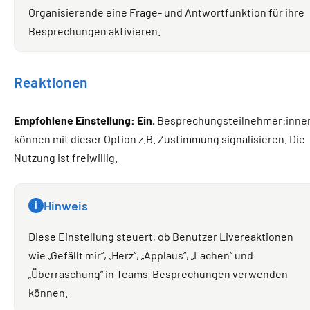
Organisierende eine Frage- und Antwortfunktion für ihre
Besprechungen aktivieren.
Reaktionen
Empfohlene Einstellung: Ein.
Besprechungsteilnehmer:inne
können mit dieser Option z.B. Zustimmung signalisieren. Die
Nutzung ist freiwillig.
Hinweis
i
Diese Einstellung steuert, ob Benutzer Livereaktionen
wie „Gefällt mir“, „Herz“, „Applaus“, „Lachen“ und
„Überraschung“ in Teams-Besprechungen verwenden
können.