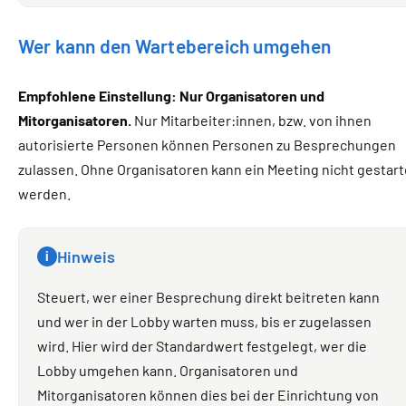
Wer kann den Wartebereich umgehen
Empfohlene Einstellung: Nur Organisatoren und
Mitorganisatoren.
Nur Mitarbeiter:innen, bzw. von ihnen
autorisierte Personen können Personen zu Besprechungen
zulassen. Ohne Organisatoren kann ein Meeting nicht gestart
werden.
Hinweis
i
Steuert, wer einer Besprechung direkt beitreten kann
und wer in der Lobby warten muss, bis er zugelassen
wird. Hier wird der Standardwert festgelegt, wer die
Lobby umgehen kann. Organisatoren und
Mitorganisatoren können dies bei der Einrichtung von