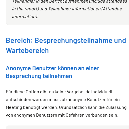
Teilnehmer in den Bericht aufnehmen (Include attendees
in the report) und Teilnehmer Informationen (Attendee
information).
Bereich: Besprechungsteilnahme und
Wartebereich
Anonyme Benutzer können an einer
Besprechung teilnehmen
Für diese Option gibt es keine Vorgabe, da individuell
entschieden werden muss, ob anonyme Benutzer für ein
Meeting benötigt werden. Grundsätzlich kann die Zulassung
von anonymen Benutzern mit Gefahren verbunden sein.