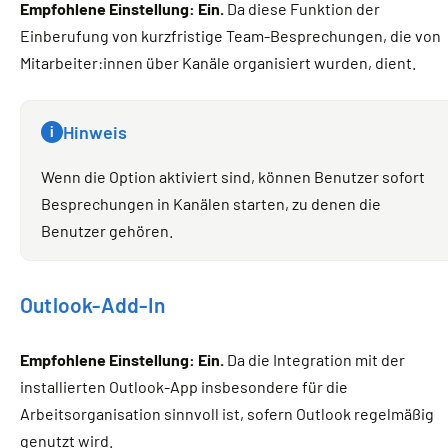
Empfohlene Einstellung: Ein.
Da diese Funktion der
Einberufung von kurzfristige Team-Besprechungen, die von
Mitarbeiter:innen über Kanäle organisiert wurden, dient.
Hinweis
i
Wenn die Option aktiviert sind, können Benutzer sofort
Besprechungen in Kanälen starten, zu denen die
Benutzer gehören.
Outlook-Add-In
Empfohlene Einstellung: Ein.
Da die Integration mit der
installierten Outlook-App insbesondere für die
Arbeitsorganisation sinnvoll ist, sofern Outlook regelmäßig
genutzt wird.