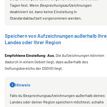
Tagen fest. Wenn
Besprechungsaufzeichnungen
deaktiviert ist, kann keine Einstellung in
Standardablaufzeit vorgenommen werden.
Speichern von Aufzeichnungen außerhalb Ihre
Landes oder Ihrer Region
Empfohlene Einstellung: Aus.
Die Aufzeichnungen könnten
dadurch in einem Gebiet liegt, dass außerhalb des
Geltungsbereichs der DSGVO liegt.
Hinweis
i
Falls du Besprechungsaufzeichnungen außerhalb deines
Landes oder deiner Region speichern möchtest, schalte