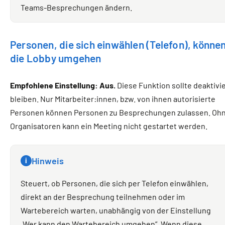
Teams-Besprechungen ändern.
Personen, die sich einwählen (Telefon), könne
die Lobby umgehen
Empfohlene Einstellung: Aus.
Diese Funktion sollte deaktivie
bleiben. Nur Mitarbeiter:innen, bzw. von ihnen autorisierte
Personen können Personen zu Besprechungen zulassen. Oh
Organisatoren kann ein Meeting nicht gestartet werden.
Hinweis
i
Steuert, ob Personen, die sich per Telefon einwählen,
direkt an der Besprechung teilnehmen oder im
Wartebereich warten, unabhängig von der Einstellung
„Wer kann den Wartebereich umgehen“. Wenn diese