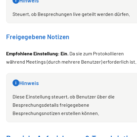
Hinweis
i
Steuert, ob Besprechungen live geteilt werden dürfen.
Freigegebene Notizen
Empfohlene Einstellung: Ein.
Da sie zum Protokollieren
während Meetings (durch mehrere Benutzer) erforderlich ist.
Hinweis
i
Diese Einstellung steuert, ob Benutzer über die
Besprechungsdetails freigegebene
Besprechungsnotizen erstellen können.