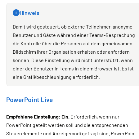
Hinweis
i
Damit wird gesteuert, ob externe Teilnehmer, anonyme
Benutzer und Gäste während einer Teams-Besprechung
die Kontrolle über die Personen auf dem gemeinsamen
Bildschirm Ihrer Organisation erhalten oder anfordern
können. Diese Einstellung wird nicht unterstützt, wenn
einer der Benutzer in Teams in einem Browser ist. Es ist
eine Grafikbeschleunigung erforderlich.
PowerPoint Live
Empfohlene Einstellung: Ein.
Erforderlich, wenn nur
PowerPoint geteilt werden soll und die entsprechenden
Steuerelemente und Anzeigemodi gefragt sind. PowerPoint