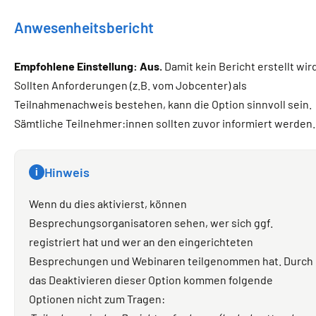
Anwesenheitsbericht
Empfohlene Einstellung: Aus.
Damit kein Bericht erstellt wir
Sollten Anforderungen (z.B. vom Jobcenter) als
Teilnahmenachweis bestehen, kann die Option sinnvoll sein.
Sämtliche Teilnehmer:innen sollten zuvor informiert werden.
Hinweis
i
Wenn du dies aktivierst, können
Besprechungsorganisatoren sehen, wer sich ggf.
registriert hat und wer an den eingerichteten
Besprechungen und Webinaren teilgenommen hat. Durch
das Deaktivieren dieser Option kommen folgende
Optionen nicht zum Tragen: