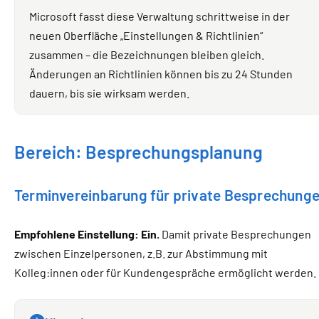
Microsoft fasst diese Verwaltung schrittweise in der
neuen Oberfläche „Einstellungen & Richtlinien“
zusammen – die Bezeichnungen bleiben gleich.
Änderungen an Richtlinien können bis zu 24 Stunden
dauern, bis sie wirksam werden.
Bereich: Besprechungsplanung
Terminvereinbarung für private Besprechung
Empfohlene Einstellung: Ein.
Damit private Besprechungen
zwischen Einzelpersonen, z.B. zur Abstimmung mit
Kolleg:innen oder für Kundengespräche ermöglicht werden.