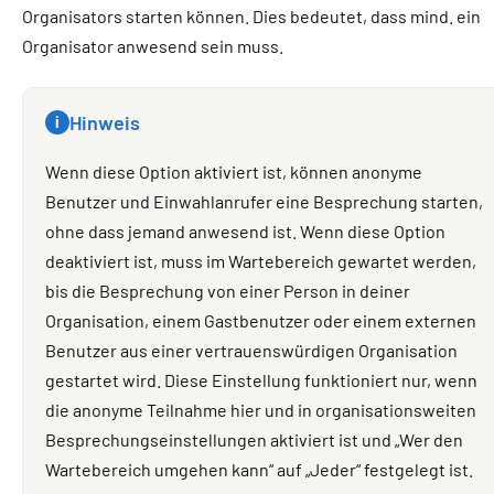
Organisators starten können. Dies bedeutet, dass mind. ein
Organisator anwesend sein muss.
Hinweis
i
Wenn diese Option aktiviert ist, können anonyme
Benutzer und Einwahlanrufer eine Besprechung starten,
ohne dass jemand anwesend ist. Wenn diese Option
deaktiviert ist, muss im Wartebereich gewartet werden,
bis die Besprechung von einer Person in deiner
Organisation, einem Gastbenutzer oder einem externen
Benutzer aus einer vertrauenswürdigen Organisation
gestartet wird. Diese Einstellung funktioniert nur, wenn
die anonyme Teilnahme hier und in organisationsweiten
Besprechungseinstellungen aktiviert ist und „Wer den
Wartebereich umgehen kann“ auf „Jeder“ festgelegt ist.