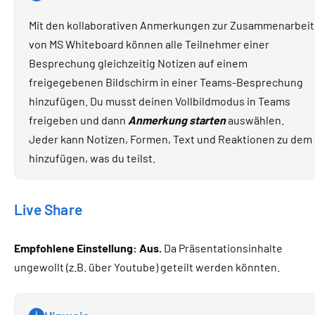
Mit den kollaborativen Anmerkungen zur Zusammenarbeit
von MS Whiteboard können alle Teilnehmer einer
Besprechung gleichzeitig Notizen auf einem
freigegebenen Bildschirm in einer Teams-Besprechung
hinzufügen. Du musst deinen Vollbildmodus in Teams
freigeben und dann
Anmerkung starten
auswählen.
Jeder kann Notizen, Formen, Text und Reaktionen zu dem
hinzufügen, was du teilst.
Live Share
Empfohlene Einstellung: Aus.
Da Präsentationsinhalte
ungewollt (z.B. über Youtube) geteilt werden könnten.