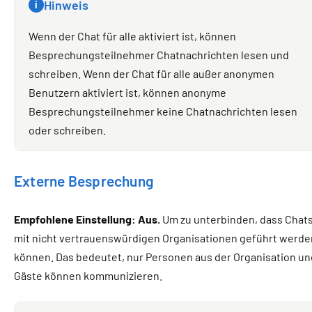
Hinweis
i
Wenn der Chat für alle aktiviert ist, können
Besprechungsteilnehmer Chatnachrichten lesen und
schreiben. Wenn der Chat für alle außer anonymen
Benutzern aktiviert ist, können anonyme
Besprechungsteilnehmer keine Chatnachrichten lesen
oder schreiben.
Externe Besprechung
Empfohlene Einstellung: Aus.
Um zu unterbinden, dass Chat
mit nicht vertrauenswürdigen Organisationen geführt werde
können. Das bedeutet, nur Personen aus der Organisation un
Gäste können kommunizieren.