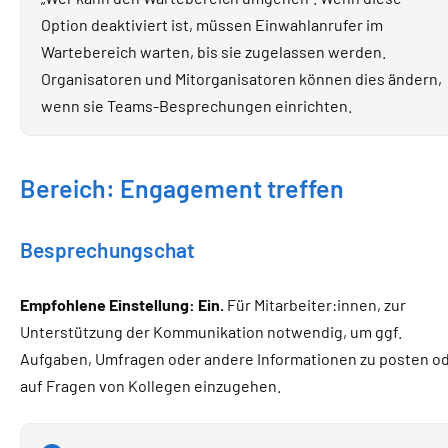
Option deaktiviert ist, müssen Einwahlanrufer im
Wartebereich warten, bis sie zugelassen werden.
Organisatoren und Mitorganisatoren können dies ändern,
wenn sie Teams-Besprechungen einrichten.
Bereich: Engagement treffen
Besprechungschat
Empfohlene Einstellung: Ein.
Für Mitarbeiter:innen, zur
Unterstützung der Kommunikation notwendig, um ggf.
Aufgaben, Umfragen oder andere Informationen zu posten o
auf Fragen von Kollegen einzugehen.