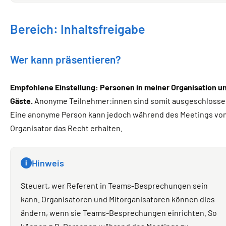
Bereich: Inhaltsfreigabe
Wer kann präsentieren?
Empfohlene Einstellung: Personen in meiner Organisation u
Gäste.
Anonyme Teilnehmer:innen sind somit ausgeschlosse
Eine anonyme Person kann jedoch während des Meetings vo
Organisator das Recht erhalten.
Hinweis
i
Steuert, wer Referent in Teams-Besprechungen sein
kann. Organisatoren und Mitorganisatoren können dies
ändern, wenn sie Teams-Besprechungen einrichten. So