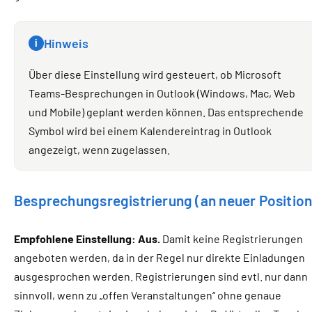
Hinweis
i
Über diese Einstellung wird gesteuert, ob Microsoft
Teams-Besprechungen in Outlook (Windows, Mac, Web
und Mobile) geplant werden können. Das entsprechende
Symbol wird bei einem Kalendereintrag in Outlook
angezeigt, wenn zugelassen.
Besprechungsregistrierung (an neuer Position
Empfohlene Einstellung: Aus.
Damit keine Registrierungen
angeboten werden, da in der Regel nur direkte Einladungen
ausgesprochen werden. Registrierungen sind evtl. nur dann
sinnvoll, wenn zu „offen Veranstaltungen“ ohne genaue