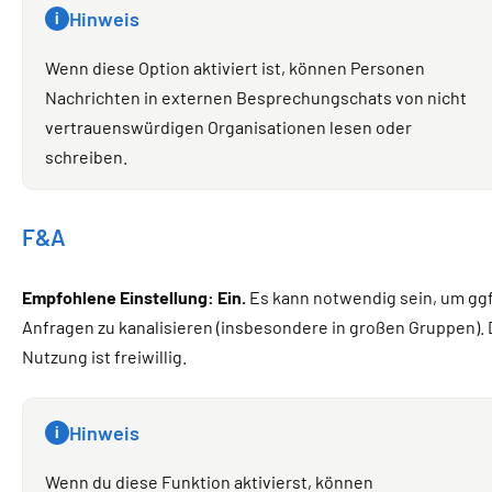
Hinweis
i
Wenn diese Option aktiviert ist, können Personen
Nachrichten in externen Besprechungschats von nicht
vertrauenswürdigen Organisationen lesen oder
schreiben.
F&A
Empfohlene Einstellung: Ein.
Es kann notwendig sein, um ggf
Anfragen zu kanalisieren (insbesondere in großen Gruppen). 
Nutzung ist freiwillig.
Hinweis
i
Wenn du diese Funktion aktivierst, können