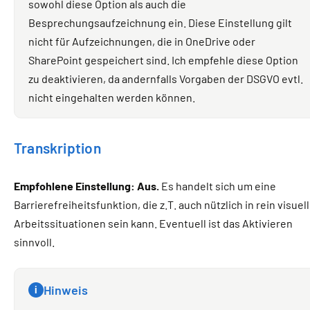
sowohl diese Option als auch die
Besprechungsaufzeichnung ein. Diese Einstellung gilt
nicht für Aufzeichnungen, die in OneDrive oder
SharePoint gespeichert sind. Ich empfehle diese Option
zu deaktivieren, da andernfalls Vorgaben der DSGVO evtl.
nicht eingehalten werden können.
Transkription
Empfohlene Einstellung: Aus.
Es handelt sich um eine
Barrierefreiheitsfunktion, die z.T. auch nützlich in rein visuel
Arbeitssituationen sein kann. Eventuell ist das Aktivieren
sinnvoll.
Hinweis
i