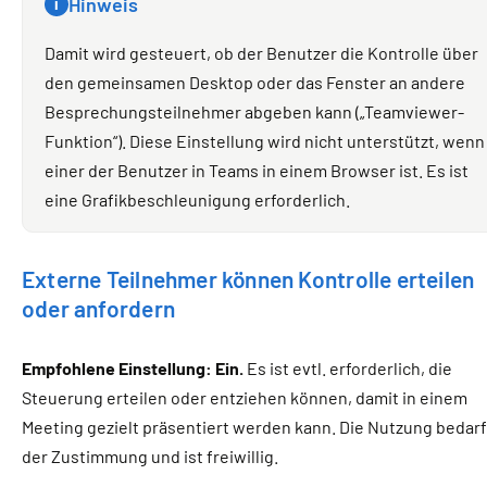
Hinweis
i
Damit wird gesteuert, ob der Benutzer die Kontrolle über
den gemeinsamen Desktop oder das Fenster an andere
Besprechungsteilnehmer abgeben kann („Teamviewer-
Funktion“). Diese Einstellung wird nicht unterstützt, wenn
einer der Benutzer in Teams in einem Browser ist. Es ist
eine Grafikbeschleunigung erforderlich.
Externe Teilnehmer können Kontrolle erteilen
oder anfordern
Empfohlene Einstellung: Ein.
Es ist evtl. erforderlich, die
Steuerung erteilen oder entziehen können, damit in einem
Meeting gezielt präsentiert werden kann. Die Nutzung bedarf
der Zustimmung und ist freiwillig.