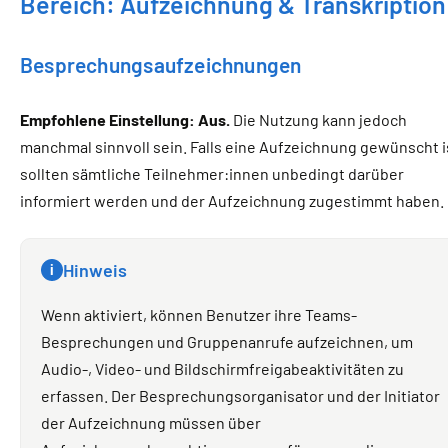
Bereich: Aufzeichnung & Transkription
Besprechungsaufzeichnungen
Empfohlene Einstellung: Aus.
Die Nutzung kann jedoch
manchmal sinnvoll sein. Falls eine Aufzeichnung gewünscht i
sollten sämtliche Teilnehmer:innen unbedingt darüber
informiert werden und der Aufzeichnung zugestimmt haben.
Hinweis
i
Wenn aktiviert, können Benutzer ihre Teams-
Besprechungen und Gruppenanrufe aufzeichnen, um
Audio-, Video- und Bildschirmfreigabeaktivitäten zu
erfassen. Der Besprechungsorganisator und der Initiator
der Aufzeichnung müssen über