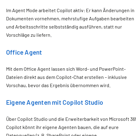
Im Agent Mode arbeitet Copilot aktiv: Er kann Änderungen in
Dokumenten vornehmen, mehrstufige Aufgaben bearbeiten
und Arbeitsschritte selbstständig ausführen, statt nur
Vorschläge zu liefern.
Office Agent
Mit dem Office Agent lassen sich Word- und PowerPoint-
Dateien direkt aus dem Copilot-Chat erstellen – inklusive
Vorschau, bevor das Ergebnis übernommen wird.
Eigene Agenten mit Copilot Studio
Über Copilot Studio und die Erweiterbarkeit von Microsoft 36
Copilot könnt ihr eigene Agenten bauen, die auf eure
Datenquellen (z. B. SharePoint oder eigene