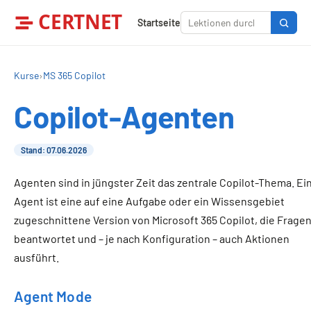
CERTNET
Startseite
Kurse
›
MS 365 Copilot
Copilot-Agenten
Stand: 07.06.2026
Agenten sind in jüngster Zeit das zentrale Copilot-Thema. Ei
Agent ist eine auf eine Aufgabe oder ein Wissensgebiet
zugeschnittene Version von Microsoft 365 Copilot, die Frage
beantwortet und – je nach Konfiguration – auch Aktionen
ausführt.
Agent Mode