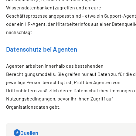
Wissensdatenbanken) zugreifen und an eure
Geschäftsprozesse angepasst sind – etwa ein Support-Agen
oder ein HR-Agent, der Mitarbeiterinfos aus einer Datenquell
nachschlägt.
Datenschutz bei Agenten
Agenten arbeiten innerhalb des bestehenden
Berechtigungsmodells: Sie greifen nur auf Daten zu, für die d
jeweilige Person berechtigt ist. Prüft bei Agenten von
Drittanbietern zusätzlich deren Datenschutzbestimmungen 
Nutzungsbedingungen, bevor ihr ihnen Zugriff auf
Organisationsdaten gebt.
Quellen