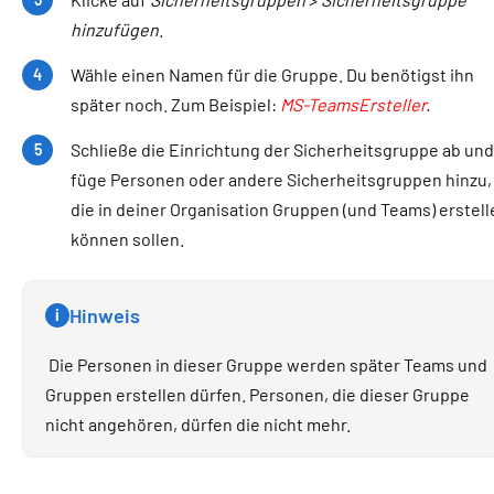
hinzufügen
.
Wähle einen Namen für die Gruppe. Du benötigst ihn
später noch. Zum Beispiel:
MS-TeamsErsteller
.
Schließe die Einrichtung der Sicherheitsgruppe ab und
füge Personen oder andere Sicherheitsgruppen hinzu,
die in deiner Organisation Gruppen (und Teams) erstell
können sollen.
Hinweis
i
Die Personen in dieser Gruppe werden später Teams und
Gruppen erstellen dürfen. Personen, die dieser Gruppe
nicht angehören, dürfen die nicht mehr.