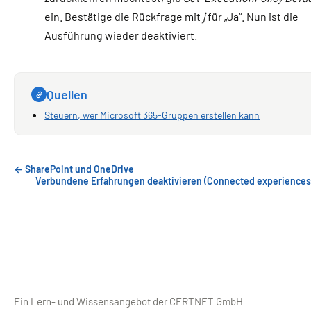
ein. Bestätige die Rückfrage mit
j
für „Ja“. Nun ist die
Ausführung wieder deaktiviert.
Quellen
Steuern, wer Microsoft 365-Gruppen erstellen kann
← SharePoint und OneDrive
Verbundene Erfahrungen deaktivieren (Connected experiences
Ein Lern- und Wissensangebot der CERTNET GmbH