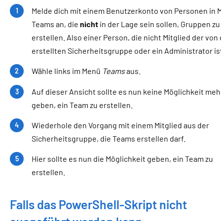
Melde dich mit einem Benutzerkonto von Personen in 
Teams an, die
nicht
in der Lage sein sollen, Gruppen zu
erstellen. Also einer Person, die nicht Mitglied der von 
erstellten Sicherheitsgruppe oder ein Administrator is
Wähle links im Menü
Teams
aus.
Auf dieser Ansicht sollte es nun keine Möglichkeit meh
geben, ein Team zu erstellen.
Wiederhole den Vorgang mit einem Mitglied aus der
Sicherheitsgruppe, die Teams erstellen darf.
Hier sollte es nun die Möglichkeit geben, ein Team zu
erstellen.
Falls das PowerShell-Skript nicht