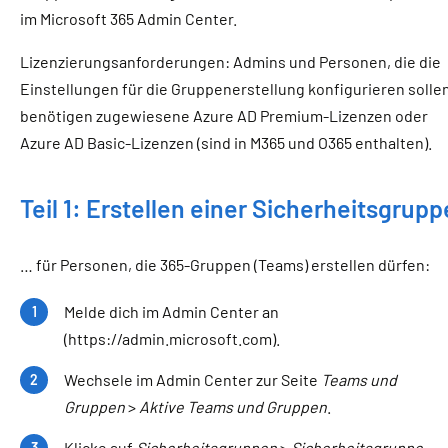
im Microsoft 365 Admin Center.
Lizenzierungsanforderungen: Admins und Personen, die die
Einstellungen für die Gruppenerstellung konfigurieren sollen
benötigen zugewiesene Azure AD Premium-Lizenzen oder
Azure AD Basic-Lizenzen (sind in M365 und O365 enthalten).
Teil 1: Erstellen einer Sicherheitsgrupp
… für Personen, die 365-Gruppen (Teams) erstellen dürfen:
Melde dich im Admin Center an
(https://admin.microsoft.com).
Wechsele im Admin Center zur Seite
Teams und
Gruppen
>
Aktive Teams und Gruppen
.
Klicke auf
Sicherheitsgruppen
>
Sicherheitsgruppe