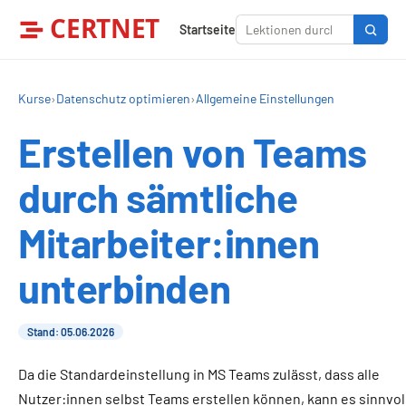
CERTNET
Startseite
Kurse
›
Datenschutz optimieren
›
Allgemeine Einstellungen
Erstellen von Teams
durch sämtliche
Mitarbeiter:innen
unterbinden
Stand: 05.06.2026
Da die Standardeinstellung in MS Teams zulässt, dass alle
Nutzer:innen selbst Teams erstellen können, kann es sinnvol