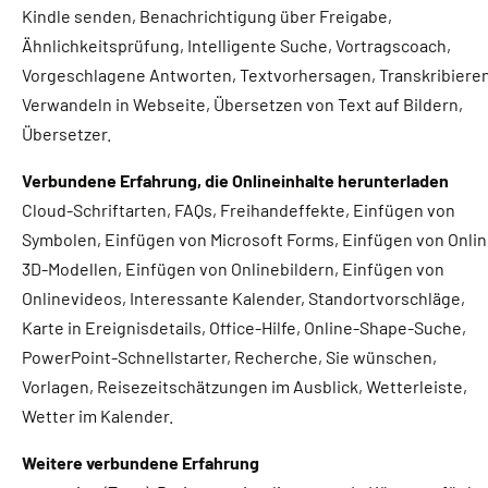
Kindle senden, Benachrichtigung über Freigabe,
Ähnlichkeitsprüfung, Intelligente Suche, Vortragscoach,
Vorgeschlagene Antworten, Textvorhersagen, Transkribieren
Verwandeln in Webseite, Übersetzen von Text auf Bildern,
Übersetzer.
Verbundene Erfahrung, die Onlineinhalte herunterladen
Cloud-Schriftarten, FAQs, Freihandeffekte, Einfügen von
Symbolen, Einfügen von Microsoft Forms, Einfügen von Onlin
3D-Modellen, Einfügen von Onlinebildern, Einfügen von
Onlinevideos, Interessante Kalender, Standortvorschläge,
Karte in Ereignisdetails, Office-Hilfe, Online-Shape-Suche,
PowerPoint-Schnellstarter, Recherche, Sie wünschen,
Vorlagen, Reisezeitschätzungen im Ausblick, Wetterleiste,
Wetter im Kalender.
Weitere verbundene Erfahrung