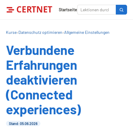
CERTNET
Startseite
Kurse
›
Datenschutz optimieren
›
Allgemeine Einstellungen
Verbundene
Erfahrungen
deaktivieren
(Connected
experiences)
Stand: 05.06.2026