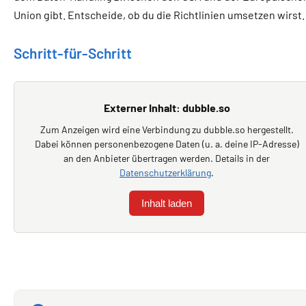
Union gibt. Entscheide, ob du die Richtlinien umsetzen wirst.
Schritt-für-Schritt
Externer Inhalt: dubble.so
Zum Anzeigen wird eine Verbindung zu dubble.so hergestellt.
Dabei können personenbezogene Daten (u. a. deine IP-Adresse)
an den Anbieter übertragen werden. Details in der
Datenschutzerklärung
.
Inhalt laden