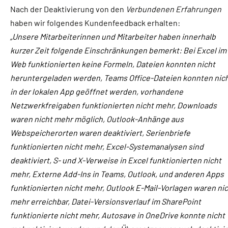
Nach der Deaktivierung von den
Verbundenen Erfahrungen
haben wir folgendes Kundenfeedback erhalten:
„Unsere Mitarbeiterinnen und Mitarbeiter haben innerhalb
kurzer Zeit folgende Einschränkungen bemerkt: Bei Excel im
Web funktionierten keine Formeln, Dateien konnten nicht
heruntergeladen werden, Teams Office-Dateien konnten nic
in der lokalen App geöffnet werden, vorhandene
Netzwerkfreigaben funktionierten nicht mehr, Downloads
waren nicht mehr möglich, Outlook-Anhänge aus
Webspeicherorten waren deaktiviert, Serienbriefe
funktionierten nicht mehr, Excel-Systemanalysen sind
deaktiviert, S- und X-Verweise in Excel funktionierten nicht
mehr, Externe Add-Ins in Teams, Outlook, und anderen Apps
funktionierten nicht mehr, Outlook E-Mail-Vorlagen waren ni
mehr erreichbar, Datei-Versionsverlauf im SharePoint
funktionierte nicht mehr, Autosave in OneDrive konnte nicht