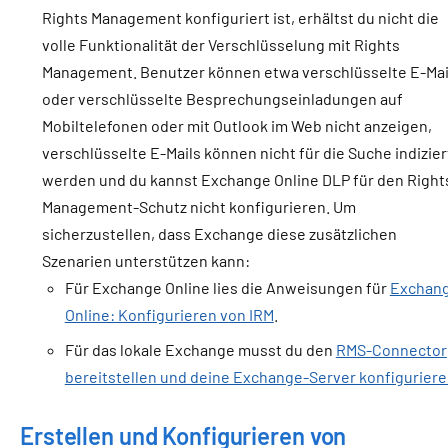
Rights Management konfiguriert ist, erhältst du nicht die
volle Funktionalität der Verschlüsselung mit Rights
Management. Benutzer können etwa verschlüsselte E-Mai
oder verschlüsselte Besprechungseinladungen auf
Mobiltelefonen oder mit Outlook im Web nicht anzeigen,
verschlüsselte E-Mails können nicht für die Suche indizier
werden und du kannst Exchange Online DLP für den Right
Management-Schutz nicht konfigurieren. Um
sicherzustellen, dass Exchange diese zusätzlichen
Szenarien unterstützen kann:
Für Exchange Online lies die Anweisungen für
Exchan
Online: Konfigurieren von IRM
.
Für das lokale Exchange musst du den
RMS-Connector
bereitstellen und deine Exchange-Server konfigurier
Erstellen und Konfigurieren von