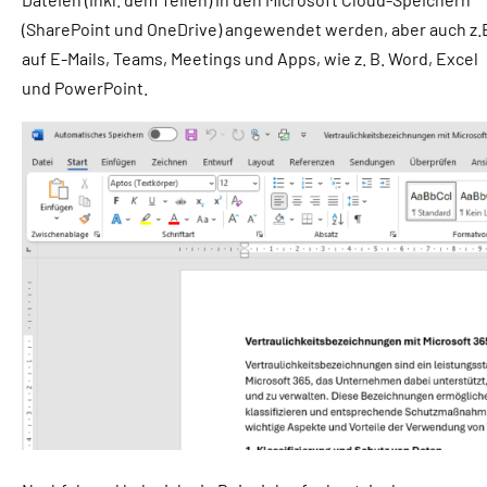
(SharePoint und OneDrive) angewendet werden, aber auch z.
auf E-Mails, Teams, Meetings und Apps, wie z. B. Word, Excel
und PowerPoint.