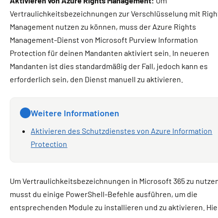
Aktivieren von Azure Rights Management:
Um
Vertraulichkeitsbezeichnungen zur Verschlüsselung mit Righ
Management nutzen zu können, muss der Azure Rights
Management-Dienst von Microsoft Purview Information
Protection für deinen Mandanten aktiviert sein. In neueren
Mandanten ist dies standardmäßig der Fall, jedoch kann es
erforderlich sein, den Dienst manuell zu aktivieren.
Weitere Informationen
Aktivieren des Schutzdienstes von Azure Information
Protection
Um Vertraulichkeitsbezeichnungen in Microsoft 365 zu nutzen
musst du einige PowerShell-Befehle ausführen, um die
entsprechenden Module zu installieren und zu aktivieren. Hie