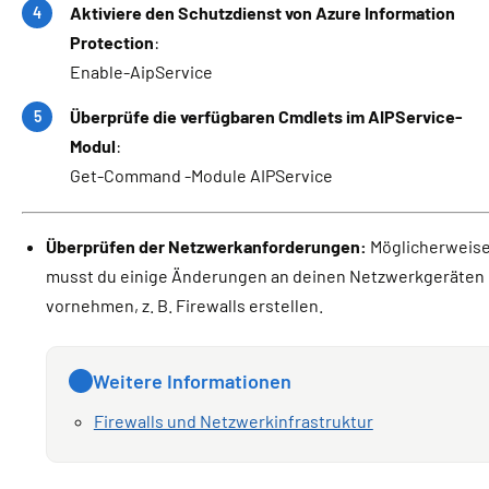
Aktiviere den Schutzdienst von Azure Information
Protection
:
Enable-AipService
Überprüfe die verfügbaren Cmdlets im AIPService-
Modul
:
Get-Command -Module AIPService
Überprüfen der Netzwerkanforderungen:
Möglicherweis
musst du einige Änderungen an deinen Netzwerkgeräten
vornehmen, z. B. Firewalls erstellen.
Weitere Informationen
Firewalls und Netzwerkinfrastruktur