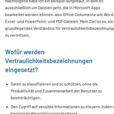
Nachfolgend habe ich ein Beispiel aufgebaut, in dem es
ausschließlich um Dateien geht, die in Microsoft Apps
bearbeitet werden können, also Office-Dokumente wie Word-
Excel- und PowerPoint- und PDF-Dateien. Mein Ziel ist es, ein
grundlegendes Verständnis für Vertraulichkeitsbezeichnung
zu vermitteln.
Wofür werden
Vertraulichkeitsbezeichnungen
eingesetzt?
Daten zu klassifizieren und zu schützen, ohne die
Produktivität und Zusammenarbeit der Benutzer zu
beeinträchtigen.
Den Zugriff auf sensible Informationen zu steuern, indem
bestimmte Berechtigungen festlegst.