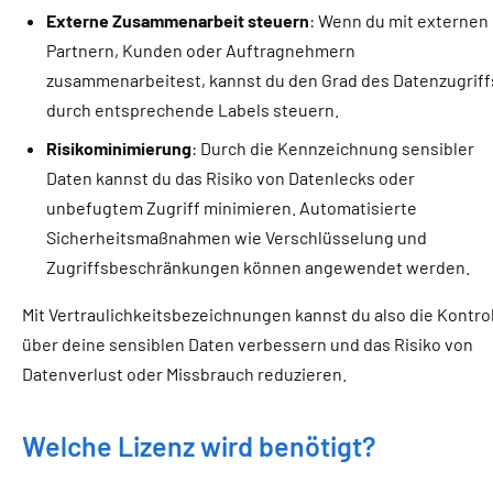
Externe Zusammenarbeit steuern
: Wenn du mit externen
Partnern, Kunden oder Auftragnehmern
zusammenarbeitest, kannst du den Grad des Datenzugriff
durch entsprechende Labels steuern.
Risikominimierung
: Durch die Kennzeichnung sensibler
Daten kannst du das Risiko von Datenlecks oder
unbefugtem Zugriff minimieren. Automatisierte
Sicherheitsmaßnahmen wie Verschlüsselung und
Zugriffsbeschränkungen können angewendet werden.
Mit Vertraulichkeitsbezeichnungen kannst du also die Kontro
über deine sensiblen Daten verbessern und das Risiko von
Datenverlust oder Missbrauch reduzieren.
Welche Lizenz wird benötigt?