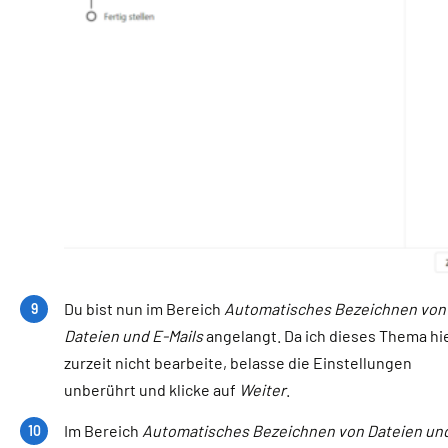
Du bist nun im Bereich
Automatisches Bezeichnen von
Dateien und E-Mails
angelangt. Da ich dieses Thema hi
zurzeit nicht bearbeite, belasse die Einstellungen
unberührt und klicke auf
Weiter
.
Im Bereich
Automatisches Bezeichnen von Dateien un