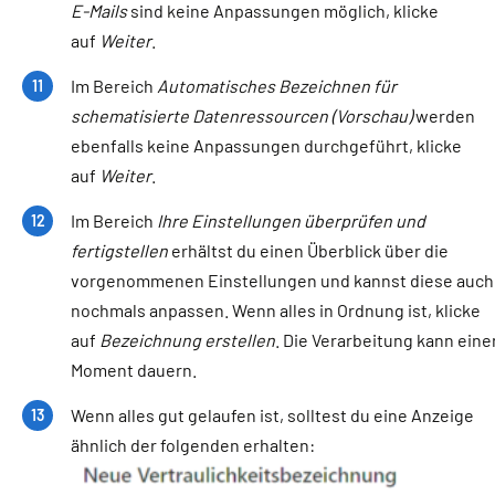
E-Mails
sind keine Anpassungen möglich, klicke
auf
Weiter
.
Im Bereich
Automatisches Bezeichnen für
schematisierte Datenressourcen (Vorschau)
werden
ebenfalls keine Anpassungen durchgeführt, klicke
auf
Weiter
.
Im Bereich
Ihre Einstellungen überprüfen und
fertigstellen
erhältst du einen Überblick über die
vorgenommenen Einstellungen und kannst diese auch
nochmals anpassen. Wenn alles in Ordnung ist, klicke
auf
Bezeichnung erstellen
. Die Verarbeitung kann eine
Moment dauern.
Wenn alles gut gelaufen ist, solltest du eine Anzeige
ähnlich der folgenden erhalten: