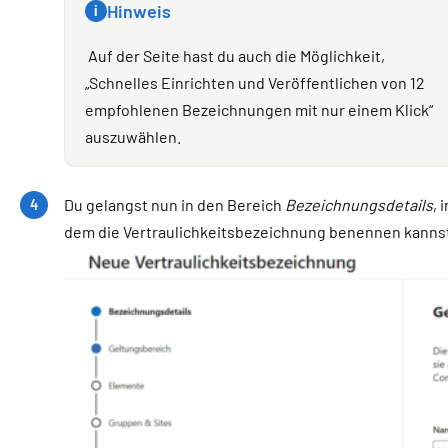
Hinweis
i
Auf der Seite hast du auch die Möglichkeit,
„Schnelles Einrichten und Veröffentlichen von 12
empfohlenen Bezeichnungen mit nur einem Klick“
auszuwählen.
Du gelangst nun in den Bereich
Bezeichnungsdetails
, i
dem die Vertraulichkeitsbezeichnung benennen kanns