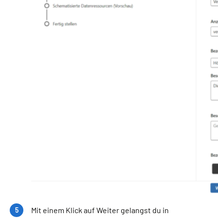
Mit einem Klick auf Weiter gelangst du in