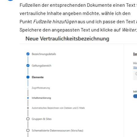
Fußzeilen der entsprechenden Dokumente einen Text 
vertrauliche Inhalte angeben möchte, wähle ich den
Punkt
Fußzeile hinzufügen
aus und ich passe den Text 
Speichere den angepassten Text und klicke auf
Weiter