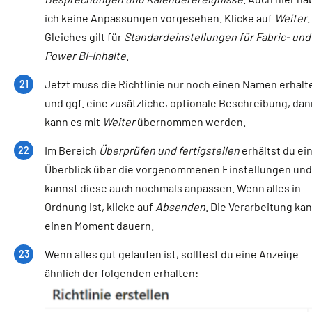
ich keine Anpassungen vorgesehen. Klicke auf
Weiter
.
Gleiches gilt für
Standardeinstellungen für Fabric- und
Power BI-Inhalte
.
Jetzt muss die Richtlinie nur noch einen Namen erhalt
und ggf. eine zusätzliche, optionale Beschreibung, dan
kann es mit
Weiter
übernommen werden.
Im Bereich
Überprüfen und fertigstellen
erhältst du ei
Überblick über die vorgenommenen Einstellungen und
kannst diese auch nochmals anpassen. Wenn alles in
Ordnung ist, klicke auf
Absenden
. Die Verarbeitung ka
einen Moment dauern.
Wenn alles gut gelaufen ist, solltest du eine Anzeige
ähnlich der folgenden erhalten: