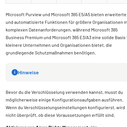
Microsoft Purview und Microsoft 365 E5/A5 bieten erweiterte
und automatisierte Funktionen für größere Organisationen m
komplexen Datenanforderungen, während Microsoft 365
Business Premium und Microsoft 365 E3/A3 eine solide Basis 
kleinere Unternehmen und Organisationen bietet, die
grundlegende Schutzmaßnahmen benötigen.
Hinweise
i
Bevor du die Verschlüsselung verwenden kannst, musst du
möglicherweise einige Konfigurationsaufgaben ausführen.
Wenn du Verschlüsselungseinstellungen konfigurierst, wird
nicht überprüft, ob diese Voraussetzungen erfüllt sind.