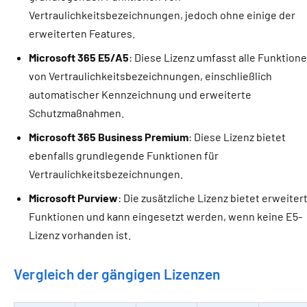
Vertraulichkeitsbezeichnungen, jedoch ohne einige der
erweiterten Features.
Microsoft 365 E5/A5
: Diese Lizenz umfasst alle Funktion
von Vertraulichkeitsbezeichnungen, einschließlich
automatischer Kennzeichnung und erweiterte
Schutzmaßnahmen.
Microsoft 365 Business Premium
: Diese Lizenz bietet
ebenfalls grundlegende Funktionen für
Vertraulichkeitsbezeichnungen.
Microsoft Purview
: Die zusätzliche Lizenz bietet erweiter
Funktionen und kann eingesetzt werden, wenn keine E5-
Lizenz vorhanden ist.
Vergleich der gängigen Lizenzen