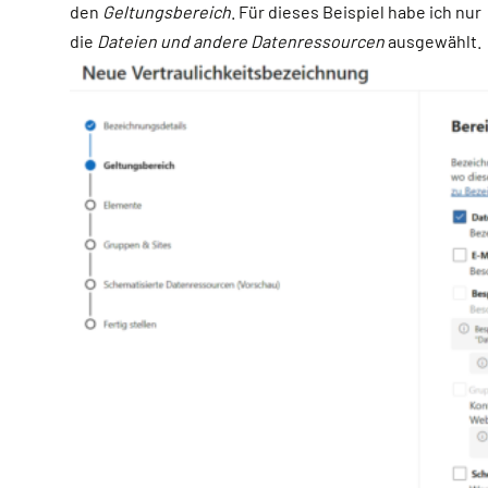
den
Geltungsbereich
. Für dieses Beispiel habe ich nur
die
Dateien und andere Datenressourcen
ausgewählt.