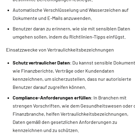
Automatische Verschlüsselung und Wasserzeichen auf
Dokumente und E-Mails anzuwenden.
Benutzer daran zu erinnern, wie sie mit sensiblen Daten
umgehen sollen, indem du Richtlinien-Tipps einfügst.
Einsatzzwecke von Vertraulichkeitsbezeichnungen
Schutz vertraulicher Daten
: Du kannst sensible Dokumen
wie Finanzberichte, Verträge oder Kundendaten
kennzeichnen, um sicherzustellen, dass nur autorisierte
Benutzer darauf zugreifen können.
Compliance-Anforderungen erfüllen
: In Branchen mit
strengen Vorschriften, wie dem Gesundheitswesen oder 
Finanzbranche, helfen Vertraulichkeitsbezeichnungen,
Daten gemäß den gesetzlichen Anforderungen zu
kennzeichnen und zu schützen.