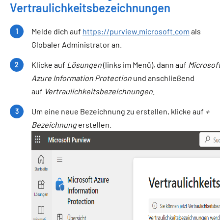
Vertraulichkeitsbezeichnungen
Melde dich auf
https://purview.microsoft.com
als
Globaler Administrator an.
Klicke auf
Lösungen
(links im Menü), dann auf
Microsof
Azure Information Protection
und anschließend
auf
Vertraulichkeitsbezeichnungen
.
Um eine neue Bezeichnung zu erstellen, klicke auf
+
Bezeichnung
erstellen.