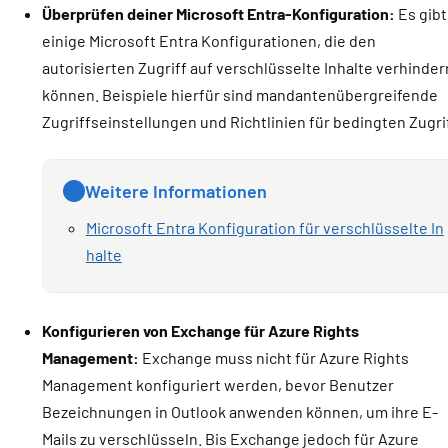
Überprüfen deiner Microsoft Entra-Konfiguration:
Es gibt
einige Microsoft Entra Konfigurationen, die den
autorisierten Zugriff auf verschlüsselte Inhalte verhinder
können. Beispiele hierfür sind mandantenübergreifende
Zugriffseinstellungen und Richtlinien für bedingten Zugrif
Weitere Informationen
Microsoft Entra Konfiguration für verschlüsselte In
halte
Konfigurieren von Exchange für Azure Rights
Management:
Exchange muss nicht für Azure Rights
Management konfiguriert werden, bevor Benutzer
Bezeichnungen in Outlook anwenden können, um ihre E-
Mails zu verschlüsseln. Bis Exchange jedoch für Azure