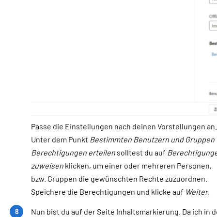
Passe die Einstellungen nach deinen Vorstellungen an.
Unter dem Punkt
Bestimmten Benutzern und Gruppen
Berechtigungen erteilen
solltest du auf
Berechtigung
zuweisen
klicken, um einer oder mehreren Personen,
bzw. Gruppen die gewünschten Rechte zuzuordnen.
Speichere die Berechtigungen und klicke auf
Weiter
.
Nun bist du auf der Seite Inhaltsmarkierung. Da ich in 